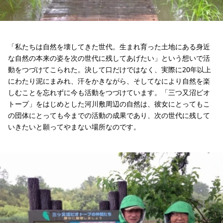
「私たちは自然を壊してきた世代。生まれ育った土地にある身近
な自然の本来の姿を次の世代に残してあげたい」という想いで活
動をつづけてこられた。決して口だけではなく、実際に20年以上
にわたり泥にまみれ、汗をかきながら、そしてなにより自然を楽
しむことを忘れずに今も活動をつづけています。「三つ又沼ビオ
トープ」をはじめとした河川敷周辺の自然は、彼女にとってもこ
の団体にとっても今までの活動の成果であり、次の世代に残して
いきたいと願ってやまない場所なのです。