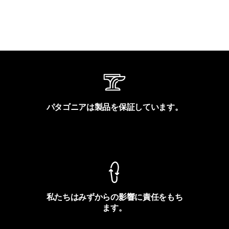
パタゴニアは製品を保証しています。
製品保証を見る
私たちはみずからの影響に責任をもち
ます。