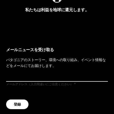
私たちは利益を地球に還元します。
イヴォンの手紙を見る
メールニュースを受け取る
パタゴニアのストーリー、環境への取り組み、イベント情報な
どをメールにてお届けします。
メールアドレス（入力間違いにご注意ください）
登録