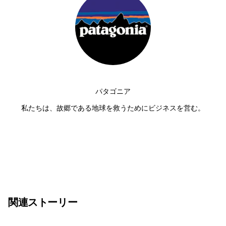
パタゴニア
私たちは、故郷である地球を救うためにビジネスを営む。
関連ストーリー