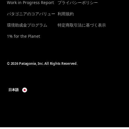
Work in Progress Report
プライバシーポリシー
パタゴニアのコアバリュー
利用規約
環境助成金プログラム
特定商取引法に基づく表示
1% for the Planet
© 2026 Patagonia, Inc. All Rights Reserved.
日本語