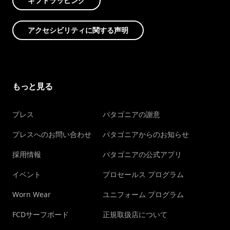
ギフトラッピング
アクセシビリティに関する声明
もっと見る
プレス
パタゴニアの謝意
プレスへのお問い合わせ
パタゴニアからのお知らせ
採用情報
パタゴニアの公式アプリ
イベント
プロセールス プログラム
Worn Wear
ユニフォーム プログラム
FCDサーフボード
正規取扱店について