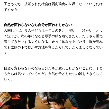
子どもでも、放置された社会は弱肉強食の世界になっていくだけ
ですから」
自然が変わらないなら自分が変わるしかない
入園したばかりの子どもは一年目の冬、「寒い」「冷たい」とよ
く泣くが、次の年になると厚手の服を着てきたり、たくさん重ね
着してきたりするようになる。走って体温を上げたり、服が濡れ
ても太陽の下で乾かす方法を覚えたりして、たくましくなってい
く。
自然が変わらないのなら自分たちが変わるしかないことに、子ど
もたちは気づいていくのだ。自然が子どもたちの器を大きくして
いく。