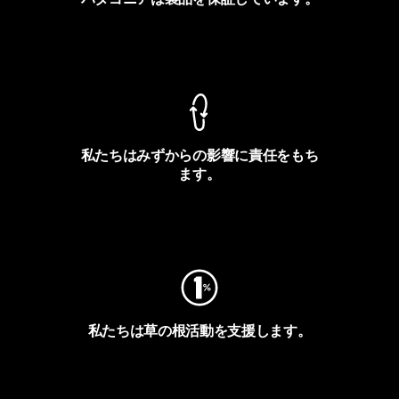
製品保証を見る
私たちはみずからの影響に責任をもち
ます。
フットプリントを見る
私たちは草の根活動を支援します。
アクティビズムを見る