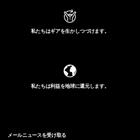
私たちはギアを生かしつづけます。
Worn Wearを見る
私たちは利益を地球に還元します。
イヴォンの手紙を見る
メールニュースを受け取る