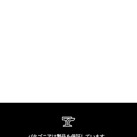
パタゴニアは製品を保証しています。