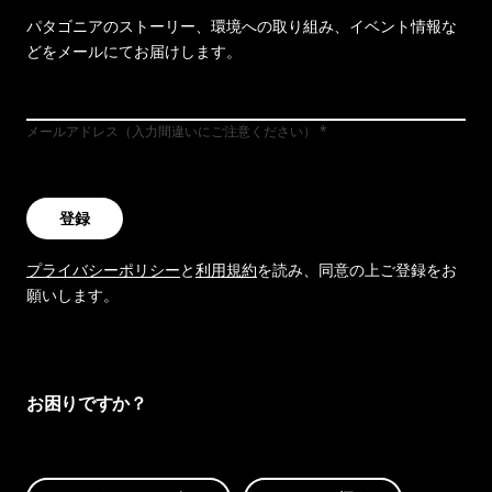
パタゴニアのストーリー、環境への取り組み、イベント情報な
どをメールにてお届けします。
メールアドレス（入力間違いにご注意ください）
登録
プライバシーポリシー
と
利用規約
を読み、同意の上ご登録をお
願いします。
お困りですか？