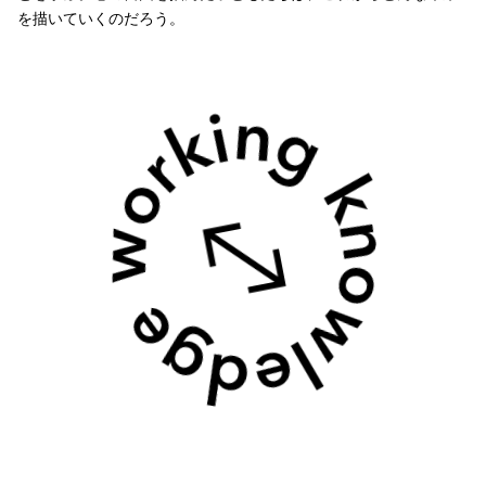
を描いていくのだろう。