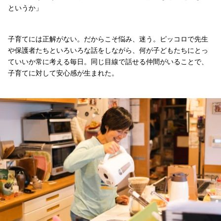
というか」
子育てには正解がない。だからこそ悩み、迷う。ピッコロで先生
や保護者たちといろいろな話をしながら、何が子どもたちにとっ
ていいか常に考える毎日。同じ目線で話せる仲間がいることで、
子育てに対して安心感が生まれた。