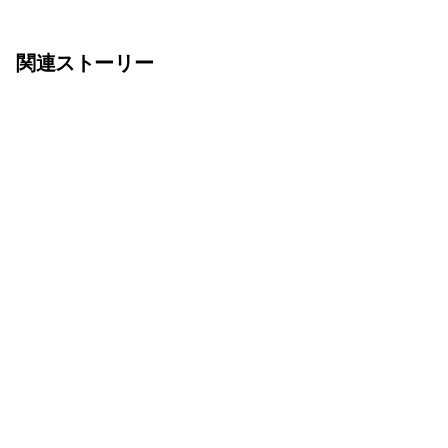
関連ストーリー