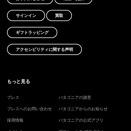
サインイン
買取
ギフトラッピング
アクセシビリティに関する声明
もっと見る
プレス
パタゴニアの謝意
プレスへのお問い合わせ
パタゴニアからのお知らせ
採用情報
パタゴニアの公式アプリ