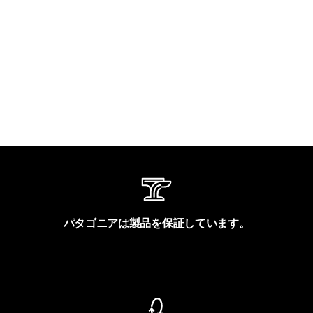
パタゴニアは製品を保証しています。
製品保証を見る