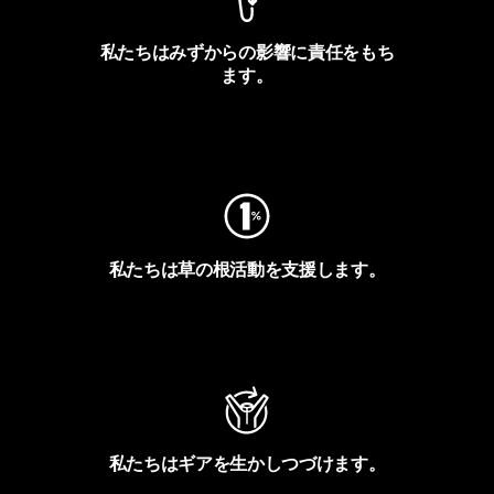
私たちはみずからの影響に責任をもち
ます。
フットプリントを見る
私たちは草の根活動を支援します。
アクティビズムを見る
私たちはギアを生かしつづけます。