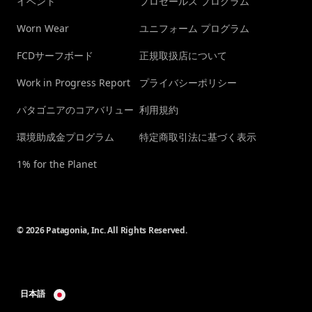
イベント
プロセールス プログラム
Worn Wear
ユニフォーム プログラム
FCDサーフボード
正規取扱店について
Work in Progress Report
プライバシーポリシー
パタゴニアのコアバリュー
利用規約
環境助成金プログラム
特定商取引法に基づく表示
1% for the Planet
© 2026 Patagonia, Inc. All Rights Reserved.
日本語