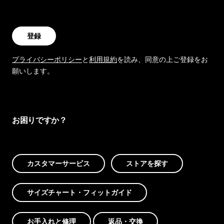
登録
プライバシーポリシー
と
利用規約
を読み、同意の上ご登録をお
願いします。
お困りですか？
カスタマーサービス
ストアを探す
サイズチャート・フィットガイド
お手入れと修理
返品・交換