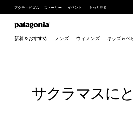
イベント
もっと見る
アクティビズム
ストーリー
新着＆おすすめ
メンズ
ウィメンズ
キッズ＆ベ
サクラマスに