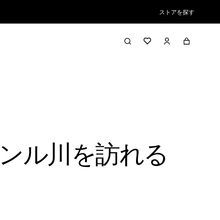
ストアを探す
ンル川を訪れる