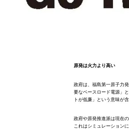
原発は火力より高い
政府は、福島第一原子力発
要なベースロード電源」と
トが低廉」という意味が含
政府や原発推進派は現在の
これはシミュレーションに