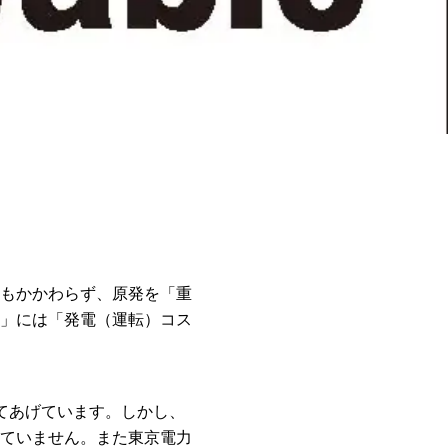
もかかわらず、原発を「重
」には「発電（運転）コス
てあげています。しかし、
ていません。また東京電力