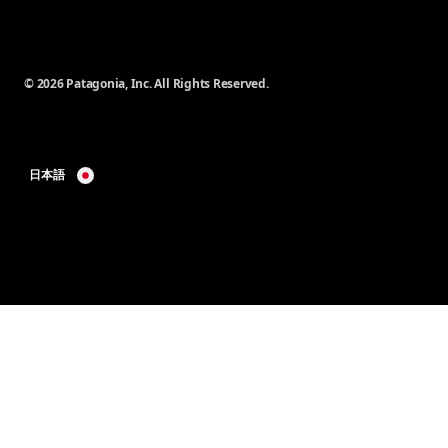
© 2026 Patagonia, Inc. All Rights Reserved.
日本語