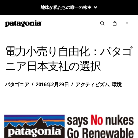
地球が私たちの唯一の株主
電力小売り自由化：パタゴ
ニア日本支社の選択
パタゴニア
/
2016年2月29日
/
アクティビズム
,
環境