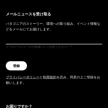
メールニュースを受け取る
パタゴニアのストーリー、環境への取り組み、イベント情報な
どをメールにてお届けします。
メールアドレス（入力間違いにご注意ください）
登録
プライバシーポリシー
と
利用規約
を読み、同意の上ご登録をお
願いします。
お困りですか？