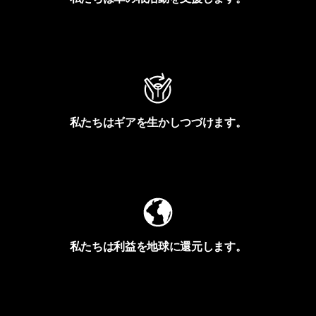
アクティビズムを見る
私たちはギアを生かしつづけます。
Worn Wearを見る
私たちは利益を地球に還元します。
イヴォンの手紙を見る