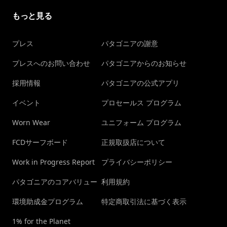
もっと見る
プレス
パタゴニアの謝意
プレスへのお問い合わせ
パタゴニアからのお知らせ
採用情報
パタゴニアの公式アプリ
イベント
プロセールス プログラム
Worn Wear
ユニフォーム プログラム
FCDサーフボード
正規取扱店について
Work in Progress Report
プライバシーポリシー
パタゴニアのコアバリュー
利用規約
環境助成金プログラム
特定商取引法に基づく表示
1% for the Planet