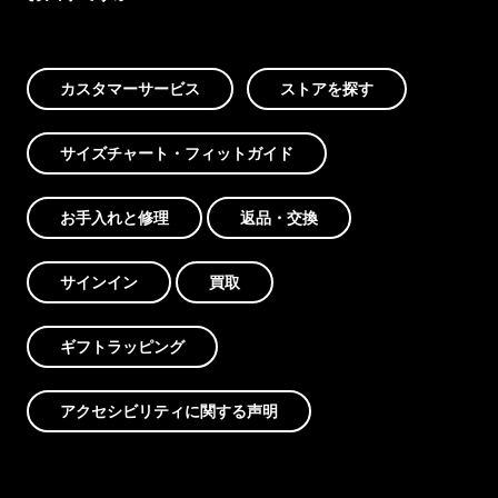
カスタマーサービス
ストアを探す
サイズチャート・フィットガイド
お手入れと修理
返品・交換
サインイン
買取
ギフトラッピング
アクセシビリティに関する声明