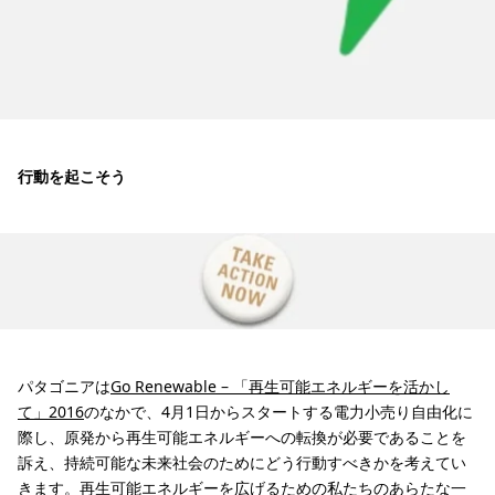
行動を起こそう
パタゴニアは
Go Renewable – 「再生可能エネルギーを活かし
て」2016
のなかで、4月1日からスタートする電力小売り自由化に
際し、原発から再生可能エネルギーへの転換が必要であることを
訴え、持続可能な未来社会のためにどう行動すべきかを考えてい
きます。再生可能エネルギーを広げるための私たちのあらたな一