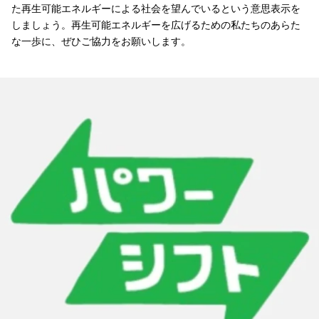
た再生可能エネルギーによる社会を望んでいるという意思表示を
しましょう。再生可能エネルギーを広げるための私たちのあらた
な一歩に、ぜひご協力をお願いします。