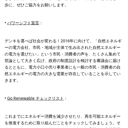
歩に、ぜひご協力をお願いします。
•
パワーシフト宣言
：
デンキを選べば社会が変わる！2016年に向けて、「自然エネルギ
ーの電力会社、市民・地域が主体で生み出された自然エネルギー
の電力を選びたい」という市民・消費者の声を、たくさん集めて
世論として大きく広げ、政府の制度設計を検討する審議会に届け
るとともに、電力小口小売り事業者にも一般の市民・消費者の自
然エネルギーの電力の大きな需要が存在していることを示してい
きます。
•
Go Renewable チェックリスト
：
これまでにエネルギー消費を減少させたり、再生可能エネルギー
を推進するために取り組んだことをチェックしてみましょう。そ