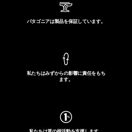
パタゴニアは製品を保証しています。
製品保証を見る
私たちはみずからの影響に責任をもち
ます。
フットプリントを見る
私たちは草の根活動を支援します。