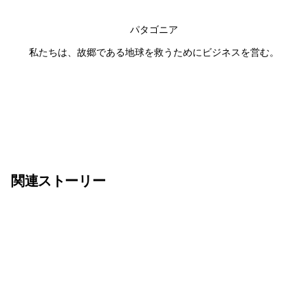
パタゴニア
私たちは、故郷である地球を救うためにビジネスを営む。
関連ストーリー