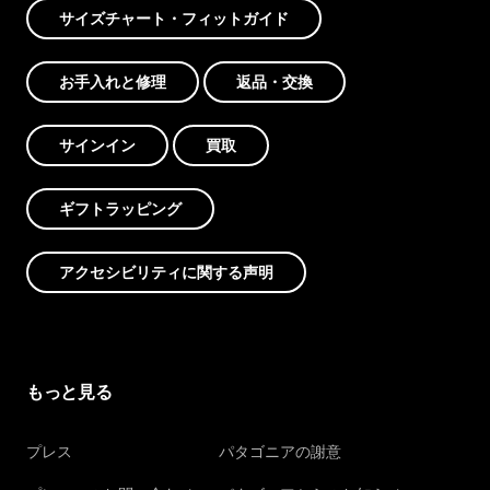
サイズチャート・フィットガイド
お手入れと修理
返品・交換
サインイン
買取
ギフトラッピング
アクセシビリティに関する声明
もっと見る
プレス
パタゴニアの謝意