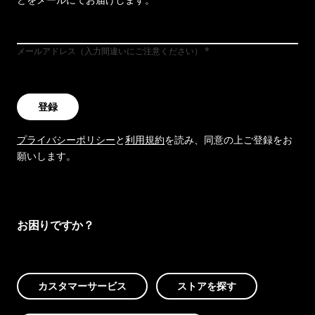
メールアドレス（入力間違いにご注意ください）
登録
プライバシーポリシー
と
利用規約
を読み、同意の上ご登録をお
願いします。
お困りですか？
カスタマーサービス
ストアを探す