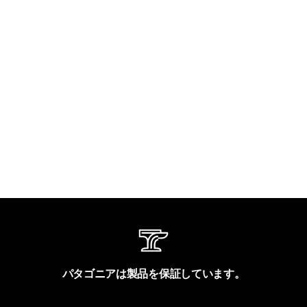
パタゴニアは製品を保証しています。