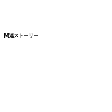
関連ストーリー