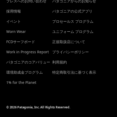
プレスへのお問い合わせ
パタゴニアからのお知らせ
採用情報
パタゴニアの公式アプリ
イベント
プロセールス プログラム
Worn Wear
ユニフォーム プログラム
FCDサーフボード
正規取扱店について
Work in Progress Report
プライバシーポリシー
パタゴニアのコアバリュー
利用規約
環境助成金プログラム
特定商取引法に基づく表示
1% for the Planet
© 2026 Patagonia, Inc. All Rights Reserved.