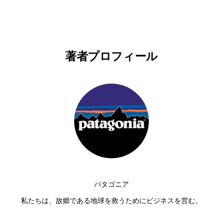
著者プロフィール
パタゴニア
私たちは、故郷である地球を救うためにビジネスを営む。