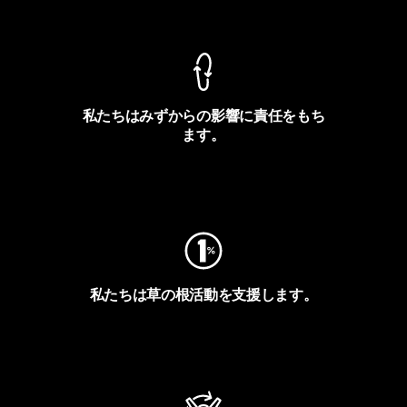
製品保証を見る
私たちはみずからの影響に責任をもち
ます。
フットプリントを見る
私たちは草の根活動を支援します。
アクティビズムを見る