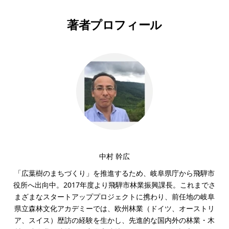
著者プロフィール
中村 幹広
「広葉樹のまちづくり」を推進するため、岐阜県庁から飛騨市
役所へ出向中。2017年度より飛騨市林業振興課長。これまでさ
まざまなスタートアッププロジェクトに携わり、前任地の岐阜
県立森林文化アカデミーでは、欧州林業（ドイツ、オーストリ
ア、スイス）歴訪の経験を生かし、先進的な国内外の林業・木