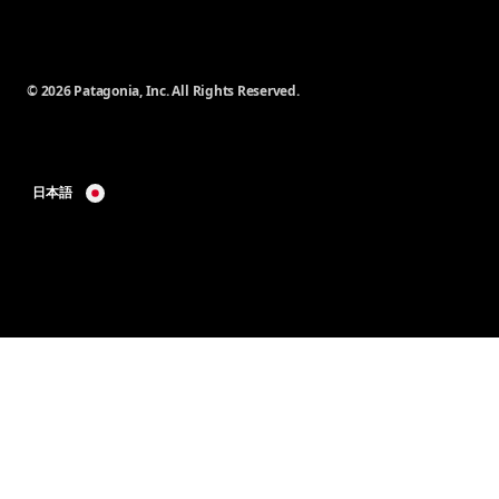
© 2026 Patagonia, Inc. All Rights Reserved.
日本語