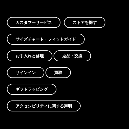
カスタマーサービス
ストアを探す
サイズチャート・フィットガイド
お手入れと修理
返品・交換
サインイン
買取
ギフトラッピング
アクセシビリティに関する声明