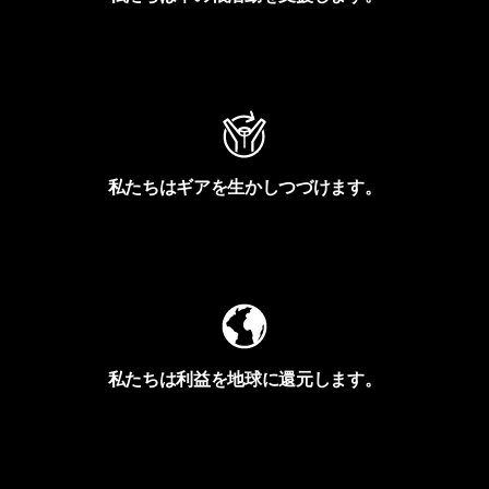
アクティビズムを見る
私たちはギアを生かしつづけます。
Worn Wearを見る
私たちは利益を地球に還元します。
イヴォンの手紙を見る