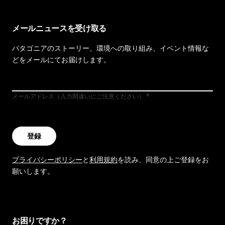
メールニュースを受け取る
パタゴニアのストーリー、環境への取り組み、イベント情報な
どをメールにてお届けします。
メールアドレス（入力間違いにご注意ください）
登録
プライバシーポリシー
と
利用規約
を読み、同意の上ご登録をお
願いします。
お困りですか？