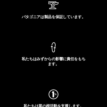
パタゴニアは製品を保証しています。
製品保証を見る
私たちはみずからの影響に責任をもち
ます。
フットプリントを見る
私たちは草の根活動を支援します。