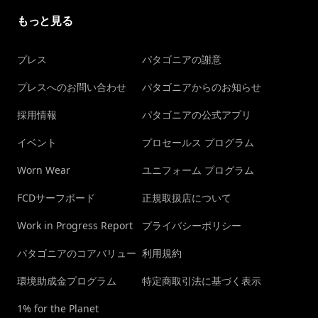
もっと見る
プレス
パタゴニアの謝意
プレスへのお問い合わせ
パタゴニアからのお知らせ
採用情報
パタゴニアの公式アプリ
イベント
プロセールス プログラム
Worn Wear
ユニフォーム プログラム
FCDサーフボード
正規取扱店について
Work in Progress Report
プライバシーポリシー
パタゴニアのコアバリュー
利用規約
環境助成金プログラム
特定商取引法に基づく表示
1% for the Planet