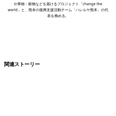
や果物・穀物などを届けるプロジェクト「change the
world」と、熊本の復興⽀援活動チーム「ハレルヤ熊本」の代
表を務める。
関連ストーリー