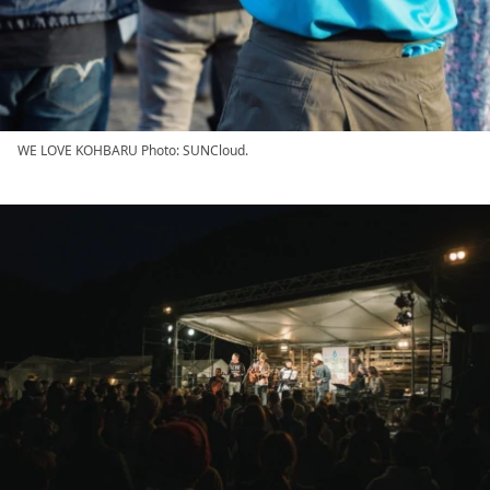
WE LOVE KOHBARU Photo: SUNCloud.