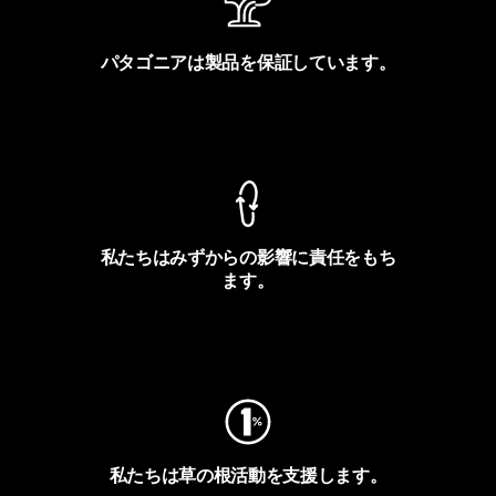
パタゴニアは製品を保証しています。
製品保証を見る
私たちはみずからの影響に責任をもち
ます。
フットプリントを見る
私たちは草の根活動を支援します。