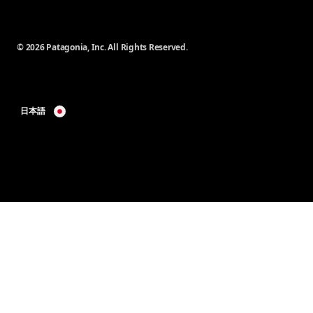
© 2026 Patagonia, Inc. All Rights Reserved.
日本語