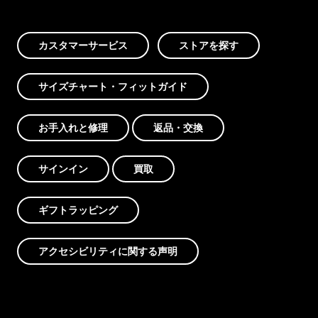
カスタマーサービス
ストアを探す
サイズチャート・フィットガイド
お手入れと修理
返品・交換
サインイン
買取
ギフトラッピング
アクセシビリティに関する声明