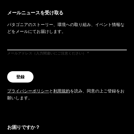
メールニュースを受け取る
パタゴニアのストーリー、環境への取り組み、イベント情報な
どをメールにてお届けします。
メールアドレス（入力間違いにご注意ください）
登録
プライバシーポリシー
と
利用規約
を読み、同意の上ご登録をお
願いします。
お困りですか？