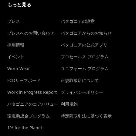
もっと見る
プレス
パタゴニアの謝意
プレスへのお問い合わせ
パタゴニアからのお知らせ
採用情報
パタゴニアの公式アプリ
イベント
プロセールス プログラム
Worn Wear
ユニフォーム プログラム
FCDサーフボード
正規取扱店について
Work in Progress Report
プライバシーポリシー
パタゴニアのコアバリュー
利用規約
環境助成金プログラム
特定商取引法に基づく表示
1% for the Planet