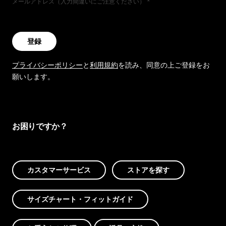
メールアドレス（入力間違いにご注意ください）
登録
プライバシーポリシー
と
利用規約
を読み、同意の上ご登録をお
願いします。
お困りですか？
カスタマーサービス
ストアを探す
サイズチャート・フィットガイド