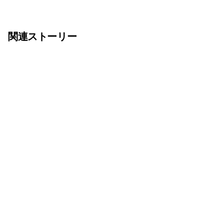
関連ストーリー