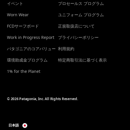
イベント
プロセールス プログラム
Worn Wear
ユニフォーム プログラム
FCDサーフボード
正規取扱店について
Work in Progress Report
プライバシーポリシー
パタゴニアのコアバリュー
利用規約
環境助成金プログラム
特定商取引法に基づく表示
1% for the Planet
© 2026 Patagonia, Inc. All Rights Reserved.
日本語