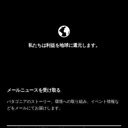
Worn Wearを見る
私たちは利益を地球に還元します。
イヴォンの手紙を見る
メールニュースを受け取る
パタゴニアのストーリー、環境への取り組み、イベント情報な
どをメールにてお届けします。