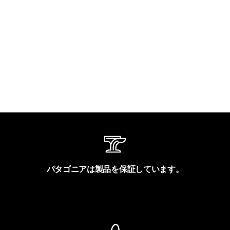
パタゴニアは製品を保証しています。
製品保証を見る