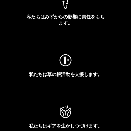
私たちはみずからの影響に責任をもち
ます。
フットプリントを見る
私たちは草の根活動を支援します。
アクティビズムを見る
私たちはギアを生かしつづけます。