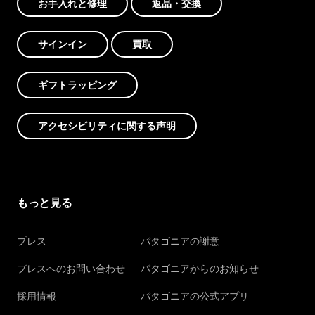
お手入れと修理
返品・交換
サインイン
買取
ギフトラッピング
アクセシビリティに関する声明
もっと見る
プレス
パタゴニアの謝意
プレスへのお問い合わせ
パタゴニアからのお知らせ
採用情報
パタゴニアの公式アプリ