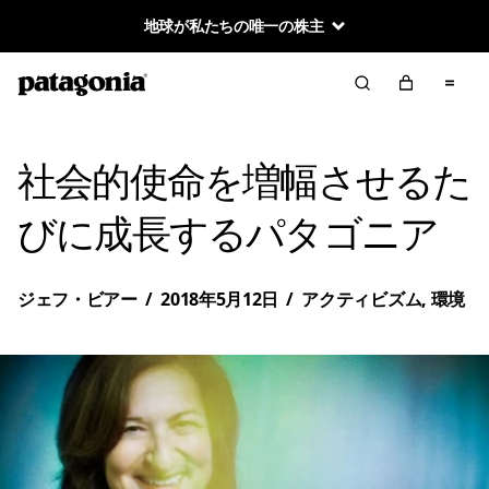
地球が私たちの唯一の株主
社会的使命を増幅させるた
びに成長するパタゴニア
ジェフ・ビアー
/
2018年5月12日
/
アクティビズム
,
環境