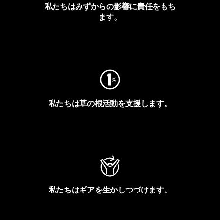
私たちはみずからの影響に責任をもち
ます。
フットプリントを見る
私たちは草の根活動を支援します。
アクティビズムを見る
私たちはギアを生かしつづけます。
Worn Wearを見る