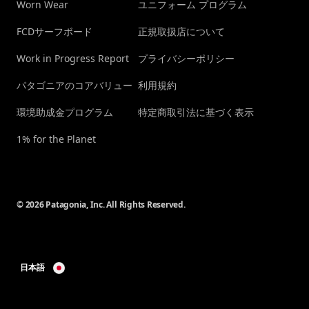
Worn Wear
ユニフォーム プログラム
FCDサーフボード
正規取扱店について
Work in Progress Report
プライバシーポリシー
パタゴニアのコアバリュー
利用規約
環境助成金プログラム
特定商取引法に基づく表示
1% for the Planet
© 2026 Patagonia, Inc. All Rights Reserved.
日本語