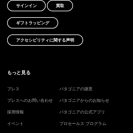
サインイン
買取
ギフトラッピング
アクセシビリティに関する声明
もっと見る
プレス
パタゴニアの謝意
プレスへのお問い合わせ
パタゴニアからのお知らせ
採用情報
パタゴニアの公式アプリ
イベント
プロセールス プログラム