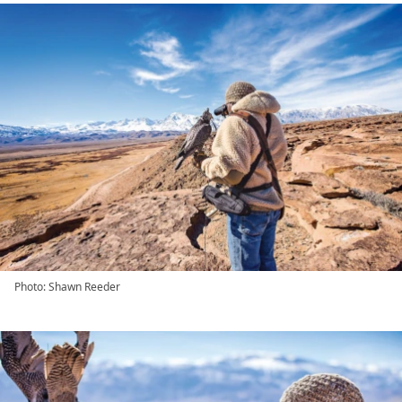
Photo: Shawn Reeder