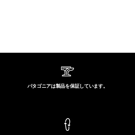
パタゴニアは製品を保証しています。
製品保証を見る