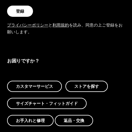
登録
プライバシーポリシー
と
利用規約
を読み、同意の上ご登録をお
願いします。
お困りですか？
カスタマーサービス
ストアを探す
サイズチャート・フィットガイド
お手入れと修理
返品・交換