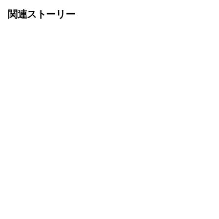
関連ストーリー