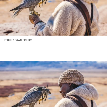
Photo: Shawn Reeder