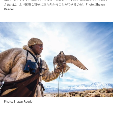
さめれば、より困難な獲物に立ち向かうことができるのだ」Photo: Shawn
Reeder
Photo: Shawn Reeder