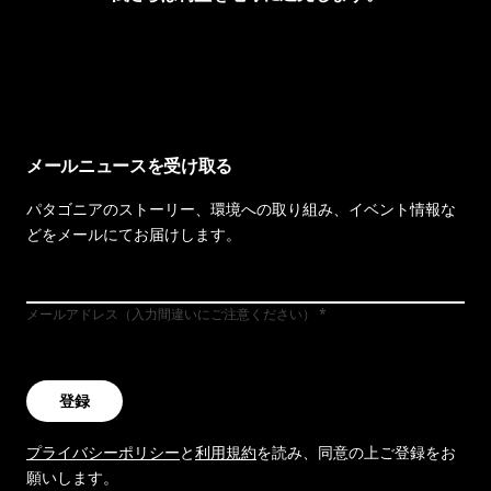
イヴォンの手紙を見る
メールニュースを受け取る
パタゴニアのストーリー、環境への取り組み、イベント情報な
どをメールにてお届けします。
メールアドレス（入力間違いにご注意ください）
登録
プライバシーポリシー
と
利用規約
を読み、同意の上ご登録をお
願いします。