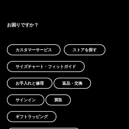
お困りですか？
カスタマーサービス
ストアを探す
サイズチャート・フィットガイド
お手入れと修理
返品・交換
サインイン
買取
ギフトラッピング