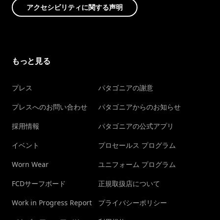
アクセシビリティに関する声明
もっと見る
プレス
パタゴニアの謝意
プレスへのお問い合わせ
パタゴニアからのお知らせ
採用情報
パタゴニアの公式アプリ
イベント
プロセールス プログラム
Worn Wear
ユニフォーム プログラム
FCDサーフボード
正規取扱店について
Work in Progress Report
プライバシーポリシー