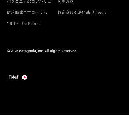
パタゴニアのコアバリュー
利用規約
環境助成金プログラム
特定商取引法に基づく表示
1% for the Planet
© 2026 Patagonia, Inc. All Rights Reserved.
日本語