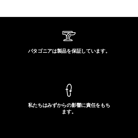
パタゴニアは製品を保証しています。
製品保証を見る
私たちはみずからの影響に責任をもち
ます。
フットプリントを見る