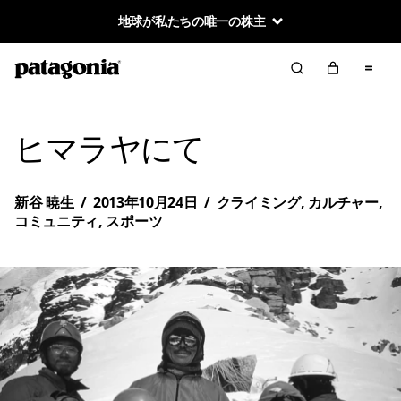
地球が私たちの唯一の株主
ヒマラヤにて
新谷 暁生
/
2013年10月24日
/
クライミング
,
カルチャー
,
コミュニティ
,
スポーツ