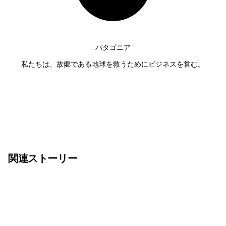
パタゴニア
私たちは、故郷である地球を救うためにビジネスを営む。
関連ストーリー