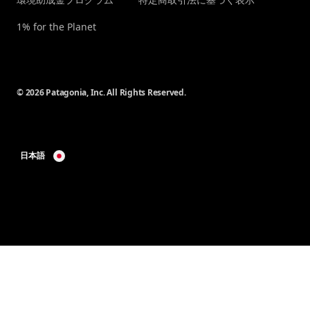
1% for the Planet
© 2026 Patagonia, Inc. All Rights Reserved.
日本語