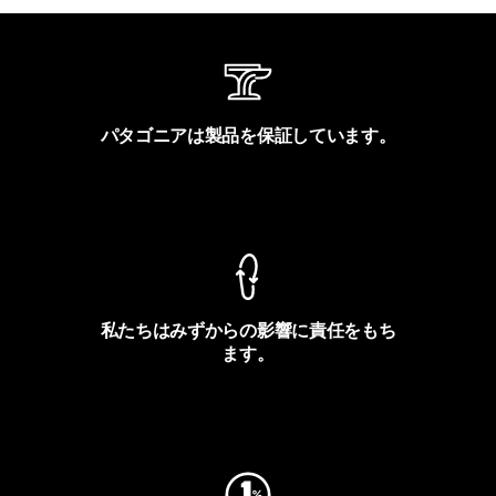
パタゴニアは製品を保証しています。
製品保証を見る
私たちはみずからの影響に責任をもち
ます。
フットプリントを見る