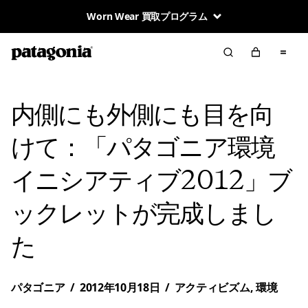
Worn Wear 買取プログラム
内側にも外側にも目を向
けて：「パタゴニア環境
イニシアティブ2012」ブ
ックレットが完成しまし
た
パタゴニア
/
2012年10月18日
/
アクティビズム
,
環境