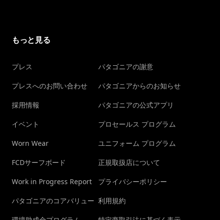
もっと見る
プレス
パタゴニアの謝意
プレスへのお問い合わせ
パタゴニアからのお知らせ
採用情報
パタゴニアの公式アプリ
イベント
プロセールス プログラム
Worn Wear
ユニフォーム プログラム
FCDサーフボード
正規取扱店について
Work in Progress Report
プライバシーポリシー
パタゴニアのコアバリュー
利用規約
環境助成金プログラム
特定商取引法に基づく表示