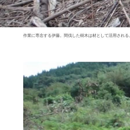
作業に専念する伊藤。間伐した樹木は材として活用される