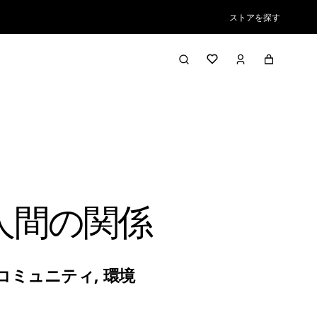
ストアを探す
人間の関係
コミュニティ
,
環境