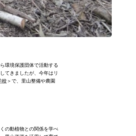
ら環境保護団体で活動する
してきましたが、今年はリ
学校
＞で、里山整備や農園
くの動植物との関係を学べ