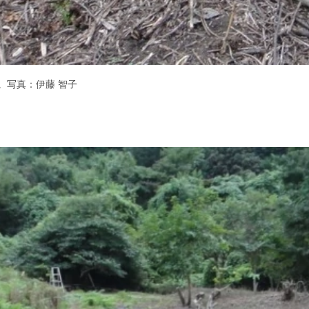
。写真：伊藤 智子