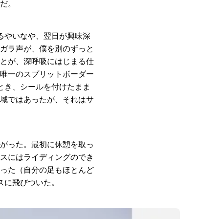
だ。
るやいなや、翌日が興味深
ガラ声が、僕を別のずっと
とが、深呼吸にはじまる仕
唯一のスプリットボーダー
とき、シールを付けたまま
域ではあったが、それはサ
がった。最初に休憩を取っ
スにはライディングのでき
った（自分の足もほとんど
スに飛びついた。