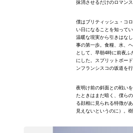
抹消させるだけのロマンス
僕はブリティッシュ・コロ
い日になることを知ってい
温暖な現実から引きはなし
事の第一歩。食糧、水、ヘ
として、早朝4時に前夜ふ
にした。スプリットボード
ンフランシスコの坂道を行
夜明け前の斜面との戦いを
たときはまだ暗く、僕らの
る顔相に見られる特徴があ
見えないというのに）。樹