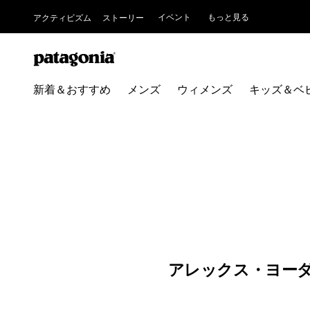
イベント
もっと見る
アクティビズム
ストーリー
新着＆おすすめ
メンズ
ウィメンズ
キッズ＆ベ
アレックス・ヨー