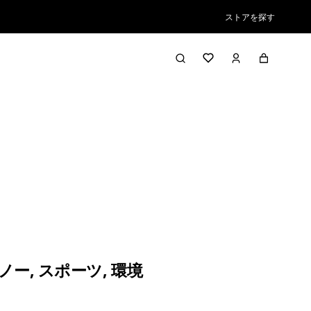
ストアを探す
ノー
,
スポーツ
,
環境