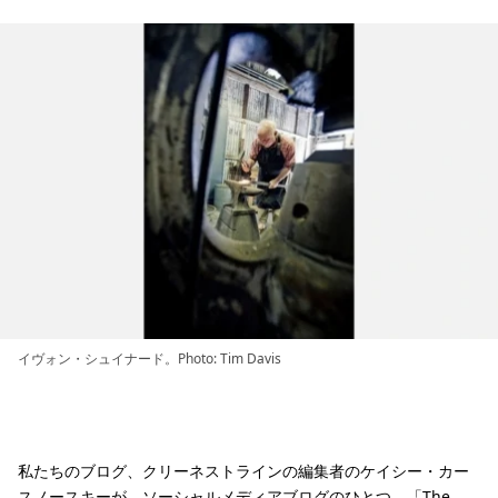
イヴォン・シュイナード。Photo: Tim Davis
私たちのブログ、クリーネストラインの編集者のケイシー・カー
スノースキーが、ソーシャルメディアブログのひとつ、「
The