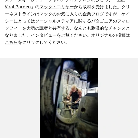
Viral Garden
」の
マック・コリヤー
から取材を受けました。クリ
ーネストラインはマックのお気に入りの企業ブログですが、ケイ
シーにとってはソーシャルメディアに関するパタゴニアのフィロ
ソフィーを大勢の読者と共有する、なんとも刺激的なチャンスと
なりました。インタビューをご覧ください。オリジナルの投稿は
こちら
をクリックしてください。