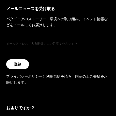
メールニュースを受け取る
パタゴニアのストーリー、環境への取り組み、イベント情報な
どをメールにてお届けします。
メールアドレス（入力間違いにご注意ください）
登録
プライバシーポリシー
と
利用規約
を読み、同意の上ご登録をお
願いします。
お困りですか？