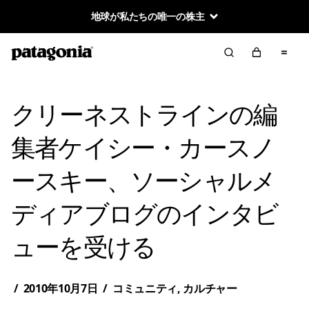
地球が私たちの唯一の株主
クリーネストラインの編
集者ケイシー・カースノ
ースキー、ソーシャルメ
ディアブログのインタビ
ューを受ける
/
2010年10月7日
/
コミュニティ
,
カルチャー