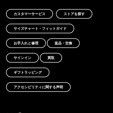
カスタマーサービス
ストアを探す
サイズチャート・フィットガイド
お手入れと修理
返品・交換
サインイン
買取
ギフトラッピング
アクセシビリティに関する声明