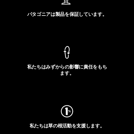
パタゴニアは製品を保証しています。
製品保証を見る
私たちはみずからの影響に責任をもち
ます。
フットプリントを見る
私たちは草の根活動を支援します。