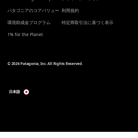
パタゴニアのコアバリュー
利用規約
環境助成金プログラム
特定商取引法に基づく表示
1% for the Planet
© 2026 Patagonia, Inc. All Rights Reserved.
日本語