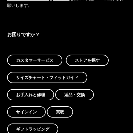
願いします。
お困りですか？
カスタマーサービス
ストアを探す
サイズチャート・フィットガイド
お手入れと修理
返品・交換
サインイン
買取
ギフトラッピング