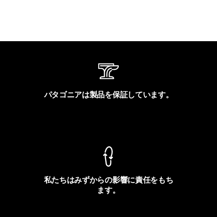
パタゴニアは製品を保証しています。
製品保証を見る
私たちはみずからの影響に責任をもち
ます。
フットプリントを見る