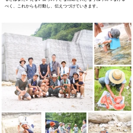
べく、これからも行動し、伝えつづけていきます。