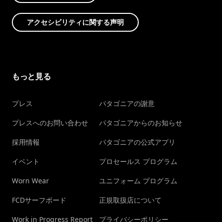
アクセシビリティに関する声明
もっと見る
プレス
パタゴニアの謝意
プレスへのお問い合わせ
パタゴニアからのお知らせ
採用情報
パタゴニアの公式アプリ
イベント
プロセールス プログラム
Worn Wear
ユニフォーム プログラム
FCDサーフボード
正規取扱店について
Work in Progress Report
プライバシーポリシー