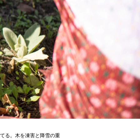
てる。木を凍害と降雪の重