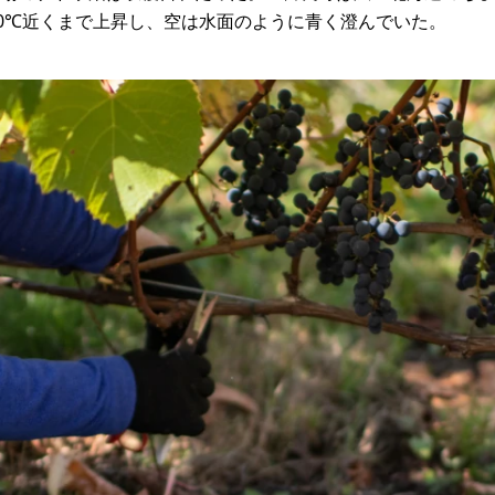
20℃近くまで上昇し、空は水面のように青く澄んでいた。