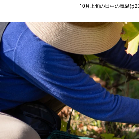
10月上旬の日中の気温は