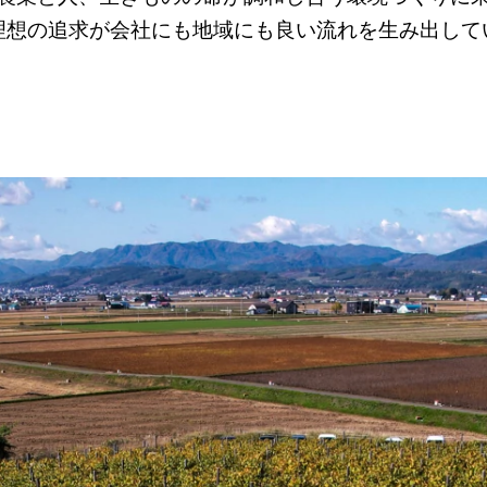
理想の追求が会社にも地域にも良い流れを生み出して