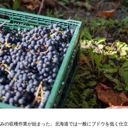
みの収穫作業が始まった。北海道では一般にブドウを低く仕立