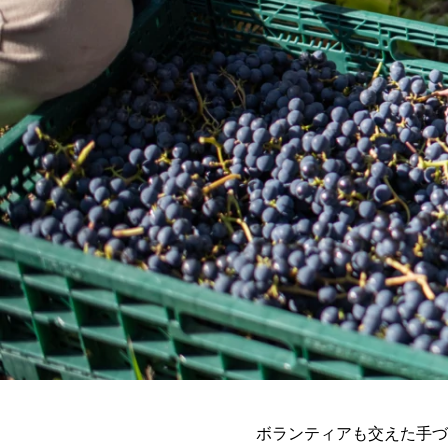
ボランティアも交えた手づ