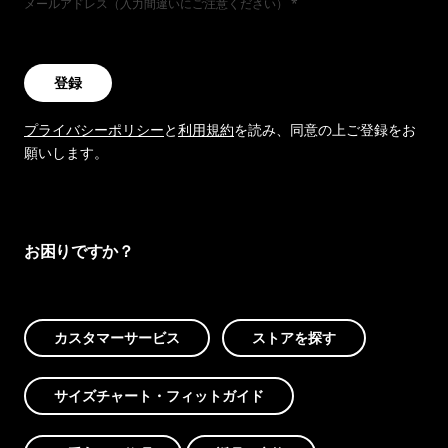
メールアドレス（入力間違いにご注意ください）
登録
プライバシーポリシー
と
利用規約
を読み、同意の上ご登録をお
願いします。
お困りですか？
カスタマーサービス
ストアを探す
サイズチャート・フィットガイド