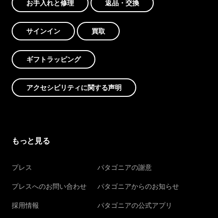
お手入れと修理
返品・交換
サインイン
買取
ギフトラッピング
アクセシビリティに関する声明
もっと見る
プレス
パタゴニアの謝意
プレスへのお問い合わせ
パタゴニアからのお知らせ
採用情報
パタゴニアの公式アプリ