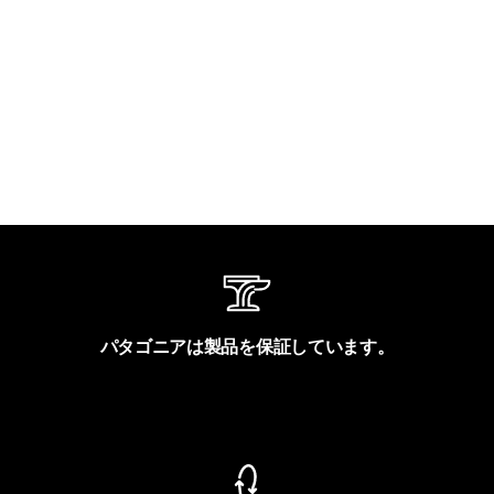
パタゴニアは製品を保証しています。
製品保証を見る