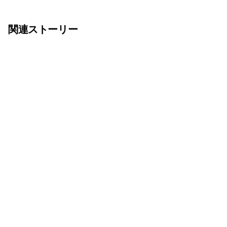
関連ストーリー