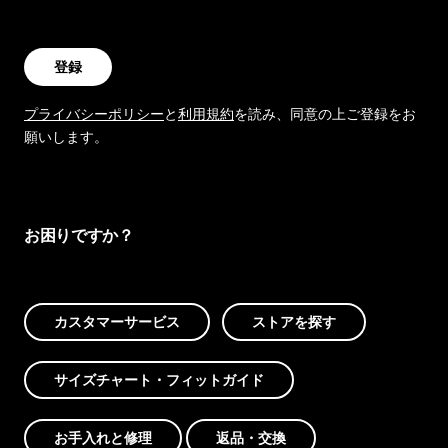
登録
プライバシーポリシー
と
利用規約
を読み、同意の上ご登録をお
願いします。
お困りですか？
カスタマーサービス
ストアを探す
サイズチャート・フィットガイド
お手入れと修理
返品・交換