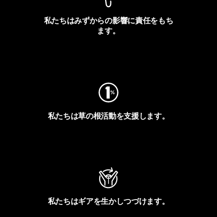
私たちはみずからの影響に責任をもち
ます。
フットプリントを見る
私たちは草の根活動を支援します。
アクティビズムを見る
私たちはギアを生かしつづけます。