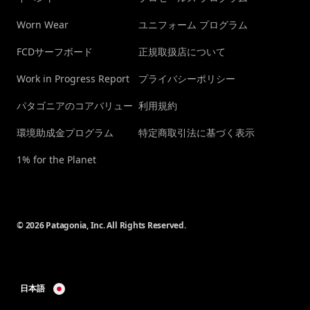
Worn Wear
ユニフォーム プログラム
FCDサーフボード
正規取扱店について
Work in Progress Report
プライバシーポリシー
パタゴニアのコアバリュー
利用規約
環境助成金プログラム
特定商取引法に基づく表示
1% for the Planet
© 2026 Patagonia, Inc. All Rights Reserved.
日本語