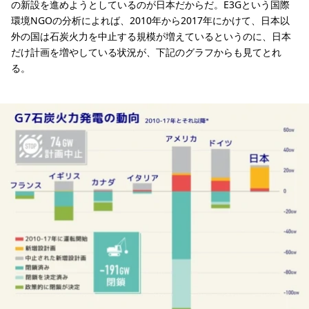
の新設を進めようとしているのが日本だからだ。E3Gという国際
環境NGOの分析によれば、2010年から2017年にかけて、日本以
外の国は石炭火力を中止する規模が増えているというのに、日本
だけ計画を増やしている状況が、下記のグラフからも見てとれ
る。