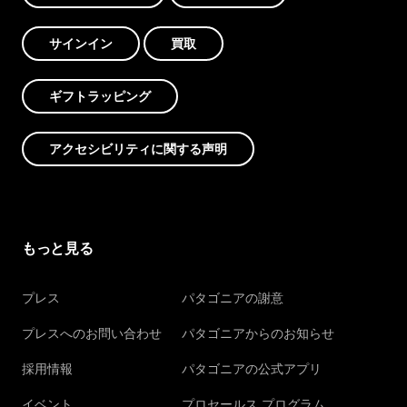
サインイン
買取
ギフトラッピング
アクセシビリティに関する声明
もっと見る
プレス
パタゴニアの謝意
プレスへのお問い合わせ
パタゴニアからのお知らせ
採用情報
パタゴニアの公式アプリ
イベント
プロセールス プログラム