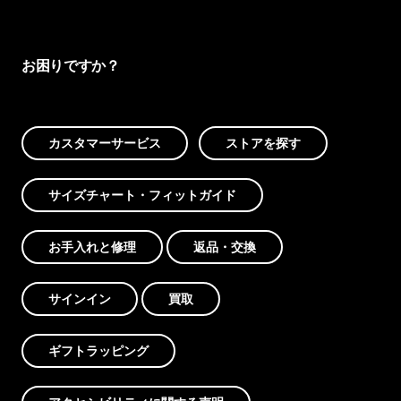
お困りですか？
カスタマーサービス
ストアを探す
サイズチャート・フィットガイド
お手入れと修理
返品・交換
サインイン
買取
ギフトラッピング