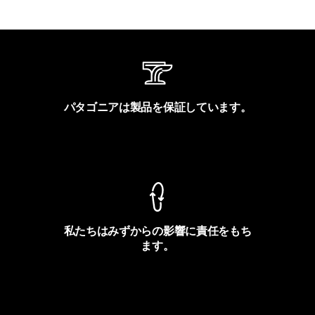
パタゴニアは製品を保証しています。
製品保証を見る
私たちはみずからの影響に責任をもち
ます。
フットプリントを見る