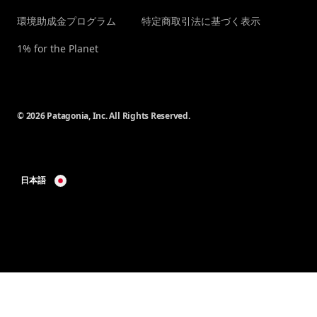
環境助成金プログラム
特定商取引法に基づく表示
1% for the Planet
© 2026 Patagonia, Inc. All Rights Reserved.
日本語