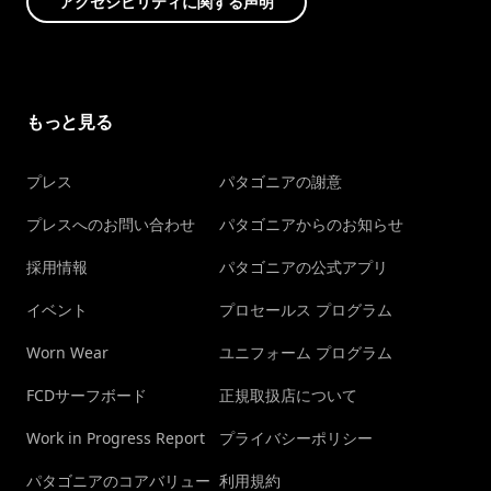
アクセシビリティに関する声明
もっと見る
プレス
パタゴニアの謝意
プレスへのお問い合わせ
パタゴニアからのお知らせ
採用情報
パタゴニアの公式アプリ
イベント
プロセールス プログラム
Worn Wear
ユニフォーム プログラム
FCDサーフボード
正規取扱店について
Work in Progress Report
プライバシーポリシー
パタゴニアのコアバリュー
利用規約