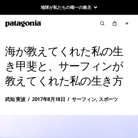
地球が私たちの唯一の株主
海が教えてくれた私の生
き甲斐と、サーフィンが
教えてくれた私の生き方
武知 実波
/
2017年8月18日
/
サーフィン
,
スポーツ