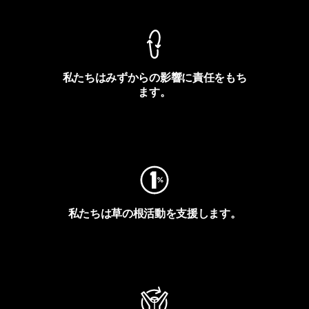
私たちはみずからの影響に責任をもち
ます。
フットプリントを見る
私たちは草の根活動を支援します。
アクティビズムを見る