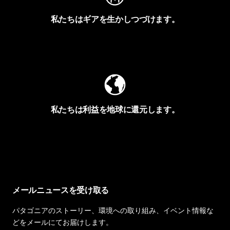
私たちはギアを生かしつづけます。
Worn Wearを見る
私たちは利益を地球に還元します。
イヴォンの手紙を見る
メールニュースを受け取る
パタゴニアのストーリー、環境への取り組み、イベント情報な
どをメールにてお届けします。