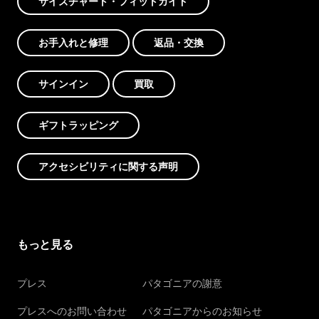
サイズチャート・フィットガイド
お手入れと修理
返品・交換
サインイン
買取
ギフトラッピング
アクセシビリティに関する声明
もっと見る
プレス
パタゴニアの謝意
プレスへのお問い合わせ
パタゴニアからのお知らせ