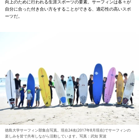
向上のために行われる生涯スポーツの要素。サーフィンは各々が
自分に合った付き合い方をすることができる、適応性の高いスポ
ーツだ。
徳島大学サーフィン部集合写真。現在24名(2017年8月現在)でサーフィンの
楽しみを皆で共有しながら活動しています。写真：武知 実波