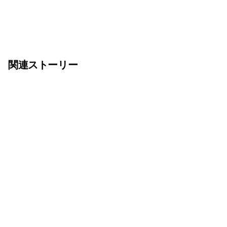
関連ストーリー