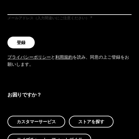
メールアドレス（入力間違いにご注意ください）
登録
プライバシーポリシー
と
利用規約
を読み、同意の上ご登録をお
願いします。
お困りですか？
カスタマーサービス
ストアを探す