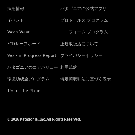
採用情報
パタゴニアの公式アプリ
イベント
プロセールス プログラム
Worn Wear
ユニフォーム プログラム
FCDサーフボード
正規取扱店について
Work in Progress Report
プライバシーポリシー
パタゴニアのコアバリュー
利用規約
環境助成金プログラム
特定商取引法に基づく表示
1% for the Planet
© 2026 Patagonia, Inc. All Rights Reserved.