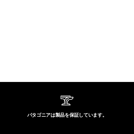
パタゴニアは製品を保証しています。
製品保証を見る