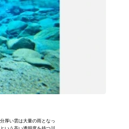
分厚い雲は大量の雨となっ
という高い透明度を持つ川