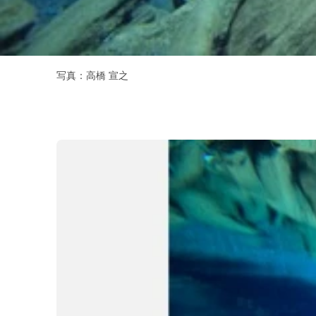
写真：高橋 宣之