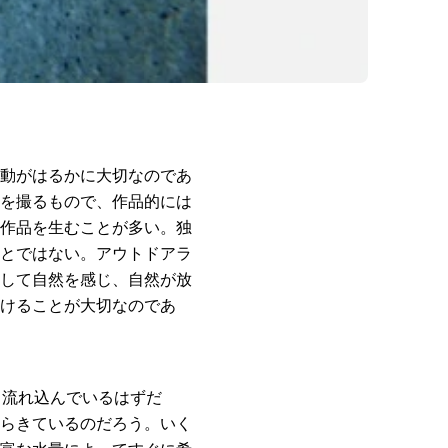
動がはるかに大切なのであ
を撮るもので、作品的には
作品を生むことが多い。独
とではない。アウトドアラ
して自然を感じ、自然が放
けることが大切なのであ
も流れ込んでいるはずだ
らきているのだろう。いく