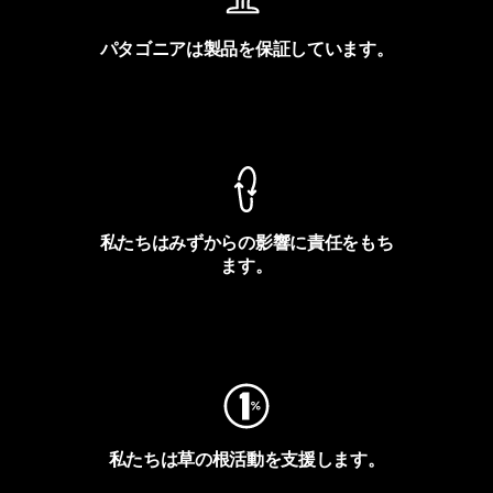
パタゴニアは製品を保証しています。
製品保証を見る
私たちはみずからの影響に責任をもち
ます。
フットプリントを見る
私たちは草の根活動を支援します。