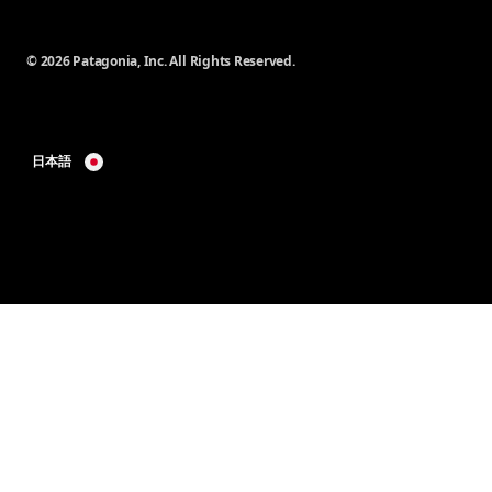
© 2026 Patagonia, Inc. All Rights Reserved.
日本語