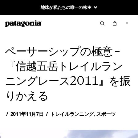
地球が私たちの唯一の株主
ペーサーシップの極意 –
『信越五岳トレイルラン
ニングレース2011』を振
りかえる
/
2011年11月7日
/
トレイルランニング
,
スポーツ