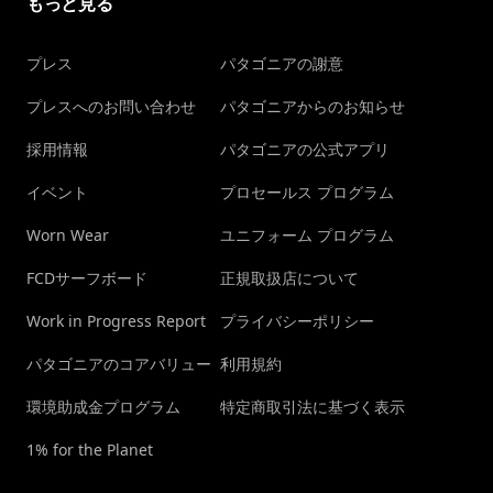
もっと見る
プレス
パタゴニアの謝意
プレスへのお問い合わせ
パタゴニアからのお知らせ
採用情報
パタゴニアの公式アプリ
イベント
プロセールス プログラム
Worn Wear
ユニフォーム プログラム
FCDサーフボード
正規取扱店について
Work in Progress Report
プライバシーポリシー
パタゴニアのコアバリュー
利用規約
環境助成金プログラム
特定商取引法に基づく表示
1% for the Planet