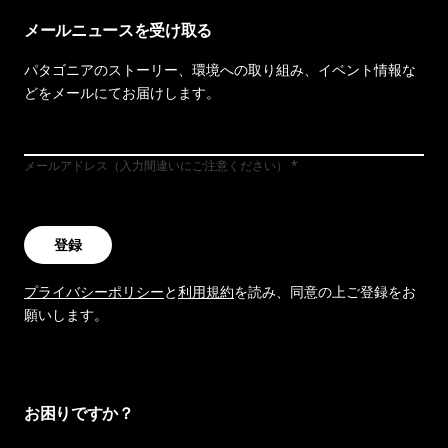
メールニュースを受け取る
パタゴニアのストーリー、環境への取り組み、イベント情報な
どをメールにてお届けします。
メールアドレス（入力間違いにご注意ください）
登録
プライバシーポリシー
と
利用規約
を読み、同意の上ご登録をお
願いします。
お困りですか？