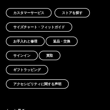
カスタマーサービス
ストアを探す
サイズチャート・フィットガイド
お手入れと修理
返品・交換
サインイン
買取
ギフトラッピング
アクセシビリティに関する声明