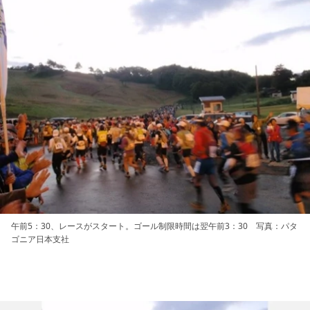
午前5：30、レースがスタート。ゴール制限時間は翌午前3：30 写真：パタ
ゴニア日本支社