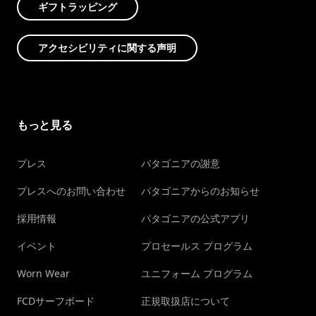
ギフトラッピング
アクセシビリティに関する声明
もっと見る
プレス
パタゴニアの謝意
プレスへのお問い合わせ
パタゴニアからのお知らせ
採用情報
パタゴニアの公式アプリ
イベント
プロセールス プログラム
Worn Wear
ユニフォーム プログラム
FCDサーフボード
正規取扱店について