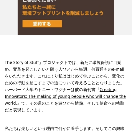
The Story of Stuff」プロジェクトでは、新たに環境保護に目覚
め、変革を起こしたいと願う人びとから毎週、何百通ものe-mail
をいただきます。これにより私ははじめて学ぶことから、変化の
ための行動を起こすまでの道について考えることとなりました。
ハーバード大学のトニー・ワグナーは彼の新刊書『
Creating
Innovators: The making of young people who will change the
world
.』で、その道のことを遊びから情熱、そして使命への軌跡
だと表現しています。
私たちは楽しいという理由で何かに着手します。そしてこの興味