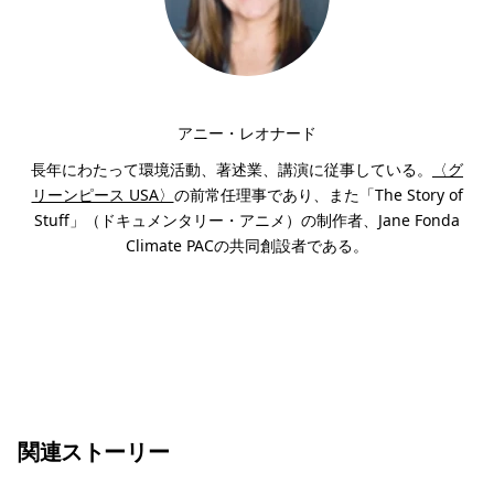
アニー・レオナード
長年にわたって環境活動、著述業、講演に従事している。
〈グ
リーンピース USA〉
の前常任理事であり、また「The Story of
Stuff」（ドキュメンタリー・アニメ）の制作者、Jane Fonda
Climate PACの共同創設者である。
関連ストーリー