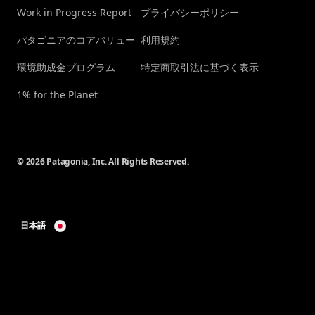
Work in Progress Report
プライバシーポリシー
パタゴニアのコアバリュー
利用規約
環境助成金プログラム
特定商取引法に基づく表示
1% for the Planet
© 2026 Patagonia, Inc. All Rights Reserved.
日本語