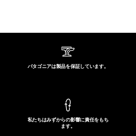
パタゴニアは製品を保証しています。
製品保証を見る
私たちはみずからの影響に責任をもち
ます。