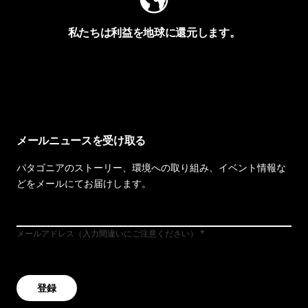
私たちは利益を地球に還元します。
イヴォンの手紙を見る
メールニュースを受け取る
パタゴニアのストーリー、環境への取り組み、イベント情報な
どをメールにてお届けします。
メールアドレス（入力間違いにご注意ください）
登録