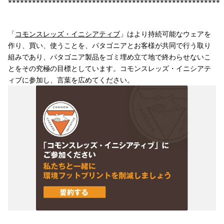
*****************************************************
「
コモンスレッズ・イニシアティブ
」はより持続可能なウェアを
作り、買い、使うことを、パタゴニアとお客様が共同で行う取り
組みであり、パタゴニア製品をゴミ埋め立て地で終わらせないこ
とをその究極の目標としています。コモンスレッズ・イニシアテ
ィブに参加し、言葉を広めてください。