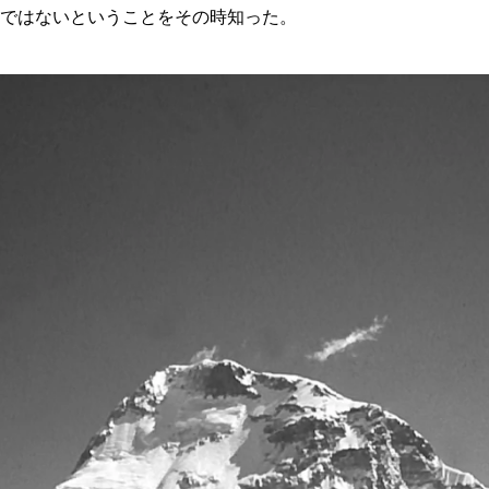
ではないということをその時知った。