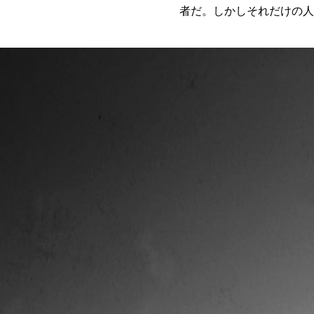
者だ。しかしそれだけの人