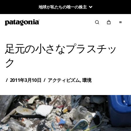
地球が私たちの唯一の株主
足元の小さなプラスチッ
ク
/
2011年3月10日
/
アクティビズム
,
環境