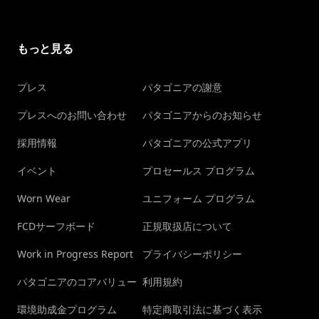
もっと見る
プレス
パタゴニアの謝意
プレスへのお問い合わせ
パタゴニアからのお知らせ
採用情報
パタゴニアの公式アプリ
イベント
プロセールス プログラム
Worn Wear
ユニフォーム プログラム
FCDサーフボード
正規取扱店について
Work in Progress Report
プライバシーポリシー
パタゴニアのコアバリュー
利用規約
環境助成金プログラム
特定商取引法に基づく表示