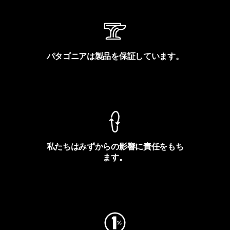
パタゴニアは製品を保証しています。
製品保証を見る
私たちはみずからの影響に責任をもち
ます。
フットプリントを見る