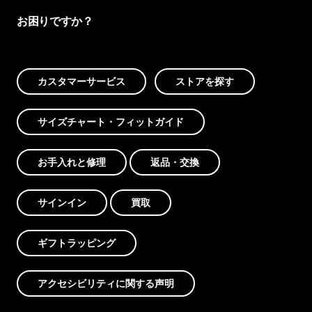
お困りですか？
カスタマーサービス
ストアを探す
サイズチャート・フィットガイド
お手入れと修理
返品・交換
サインイン
買取
ギフトラッピング
アクセシビリティに関する声明