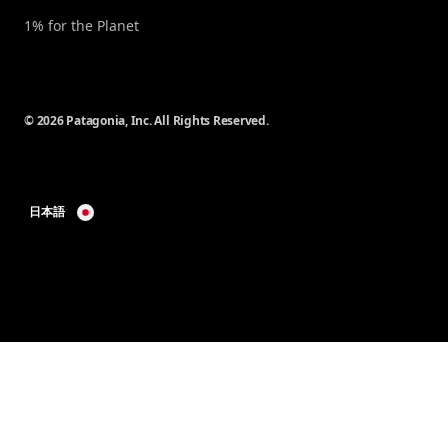
1% for the Planet
© 2026 Patagonia, Inc. All Rights Reserved.
日本語