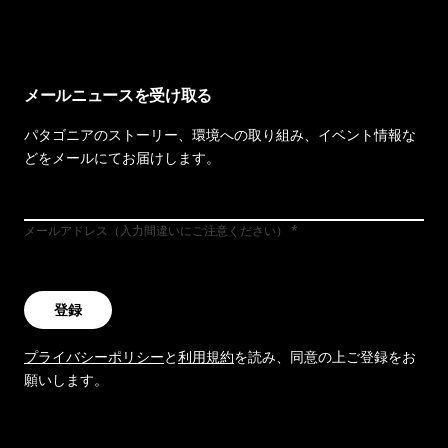
メールニュースを受け取る
パタゴニアのストーリー、環境への取り組み、イベント情報な
どをメールにてお届けします。
メールアドレス（入力間違いにご注意ください）
登録
プライバシーポリシー
と
利用規約
を読み、同意の上ご登録をお
願いします。