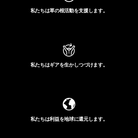
私たちは草の根活動を支援します。
アクティビズムを見る
私たちはギアを生かしつづけます。
Worn Wearを見る
私たちは利益を地球に還元します。
イヴォンの手紙を見る