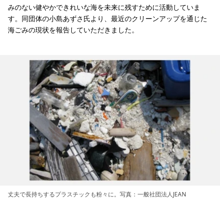
みのない健やかできれいな海を未来に残すために活動していま
す。同団体の小島あずさ氏より、最近のクリーンアップを通じた
海ごみの現状を報告していただきました。
丈夫で長持ちするプラスチックも粉々に。写真：一般社団法人JEAN