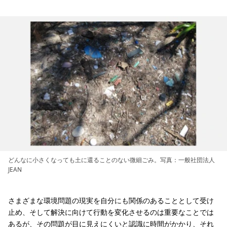
どんなに小さくなっても土に還ることのない微細ごみ。写真：一般社団法人
JEAN
さまざまな環境問題の現実を自分にも関係のあることとして受け
止め、そして解決に向けて行動を変化させるのは重要なことでは
あるが、その問題が目に見えにくいと認識に時間がかかり、それ