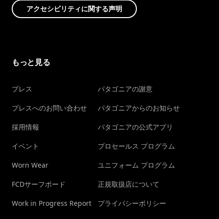
アクセシビリティに関する声明
もっと見る
プレス
パタゴニアの謝意
プレスへのお問い合わせ
パタゴニアからのお知らせ
採用情報
パタゴニアの公式アプリ
イベント
プロセールス プログラム
Worn Wear
ユニフォーム プログラム
FCDサーフボード
正規取扱店について
Work in Progress Report
プライバシーポリシー