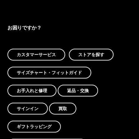
お困りですか？
カスタマーサービス
ストアを探す
サイズチャート・フィットガイド
お手入れと修理
返品・交換
サインイン
買取
ギフトラッピング