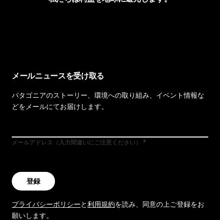
イヴォンの手紙を見る
メールニュースを受け取る
パタゴニアのストーリー、環境への取り組み、イベント情報な
どをメールにてお届けします。
メールアドレス（入力間違いにご注意ください）
登録
プライバシーポリシー
と
利用規約
を読み、同意の上ご登録をお
願いします。