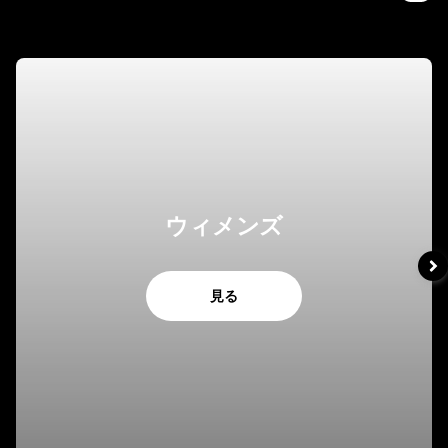
ウィメンズ
見る