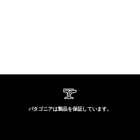
パタゴニアは製品を保証しています。
製品保証を見る