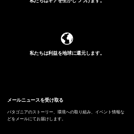
私たちはギアを生かしつづけます。
Worn Wearを見る
私たちは利益を地球に還元します。
イヴォンの手紙を見る
メールニュースを受け取る
パタゴニアのストーリー、環境への取り組み、イベント情報な
どをメールにてお届けします。