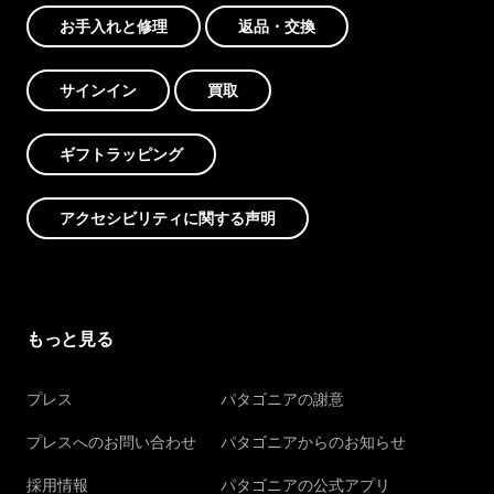
お手入れと修理
返品・交換
サインイン
買取
ギフトラッピング
アクセシビリティに関する声明
もっと見る
プレス
パタゴニアの謝意
プレスへのお問い合わせ
パタゴニアからのお知らせ
採用情報
パタゴニアの公式アプリ