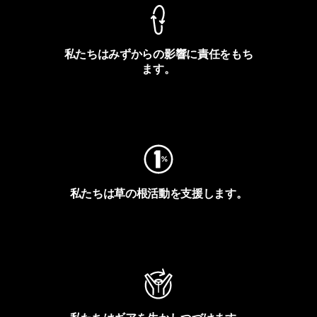
私たちはみずからの影響に責任をもち
ます。
フットプリントを見る
私たちは草の根活動を支援します。
アクティビズムを見る