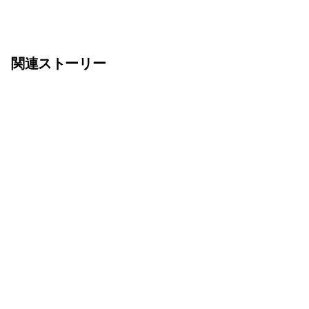
関連ストーリー