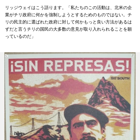
リッジウェイはこう語ります。「私たちのこの活動は、北米の企
業がチリ政府に何かを強制しようとするためのものではない。チ
リの民主的に選ばれた政府に対して何かもっと良い方法があるは
ずだと言うチリの国民の大多数の意見が取り入れられることを願
っているのだ」