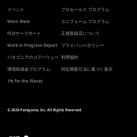
イベント
プロセールス プログラム
Worn Wear
ユニフォーム プログラム
FCDサーフボード
正規取扱店について
Work in Progress Report
プライバシーポリシー
パタゴニアのコアバリュー
利用規約
環境助成金プログラム
特定商取引法に基づく表示
1% for the Planet
© 2026 Patagonia, Inc. All Rights Reserved.