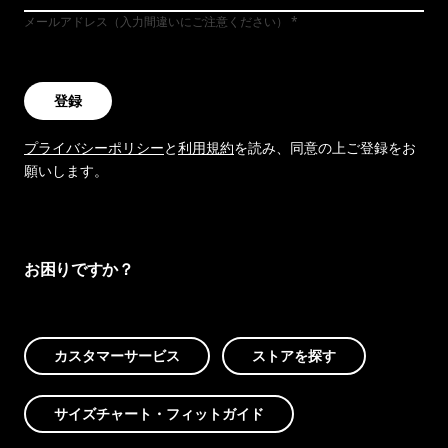
メールアドレス（入力間違いにご注意ください）
登録
プライバシーポリシー
と
利用規約
を読み、同意の上ご登録をお
願いします。
お困りですか？
カスタマーサービス
ストアを探す
サイズチャート・フィットガイド