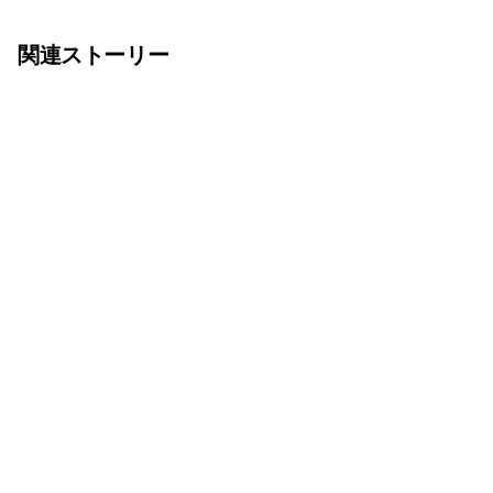
関連ストーリー