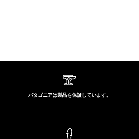
パタゴニアは製品を保証しています。
製品保証を見る