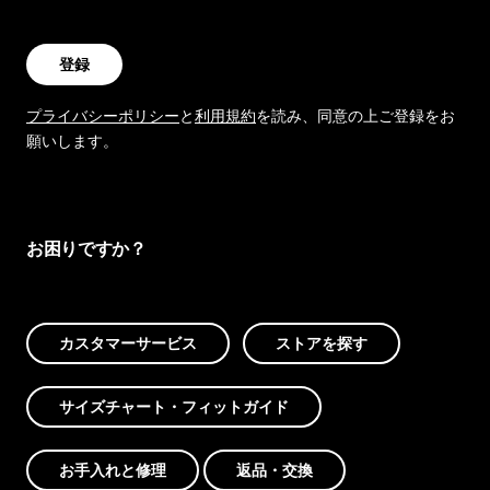
登録
プライバシーポリシー
と
利用規約
を読み、同意の上ご登録をお
願いします。
お困りですか？
カスタマーサービス
ストアを探す
サイズチャート・フィットガイド
お手入れと修理
返品・交換