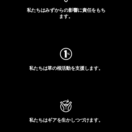
私たちはみずからの影響に責任をもち
ます。
フットプリントを見る
私たちは草の根活動を支援します。
アクティビズムを見る
私たちはギアを生かしつづけます。