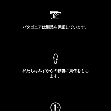
パタゴニアは製品を保証しています。
製品保証を見る
私たちはみずからの影響に責任をもち
ます。
フットプリントを見る