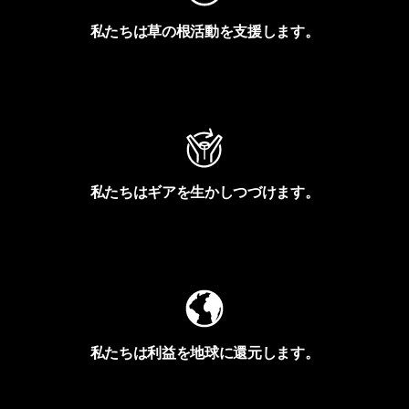
私たちは草の根活動を支援します。
アクティビズムを見る
私たちはギアを生かしつづけます。
Worn Wearを見る
私たちは利益を地球に還元します。
イヴォンの手紙を見る