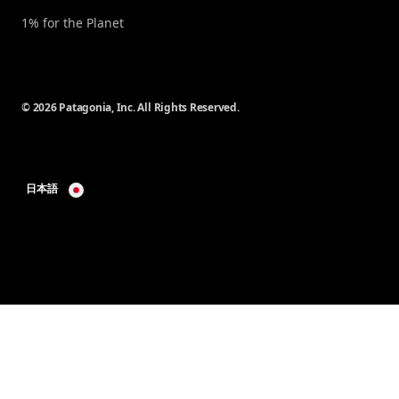
1% for the Planet
© 2026 Patagonia, Inc. All Rights Reserved.
日本語