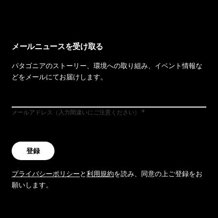
メールニュースを受け取る
パタゴニアのストーリー、環境への取り組み、イベント情報な
どをメールにてお届けします。
メールアドレス（入力間違いにご注意ください）
登録
プライバシーポリシー
と
利用規約
を読み、同意の上ご登録をお
願いします。