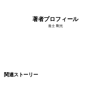
著者プロフィール
進士 剛光
関連ストーリー