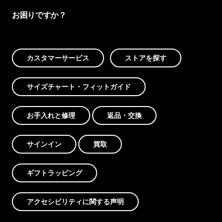
お困りですか？
カスタマーサービス
ストアを探す
サイズチャート・フィットガイド
お手入れと修理
返品・交換
サインイン
買取
ギフトラッピング
アクセシビリティに関する声明