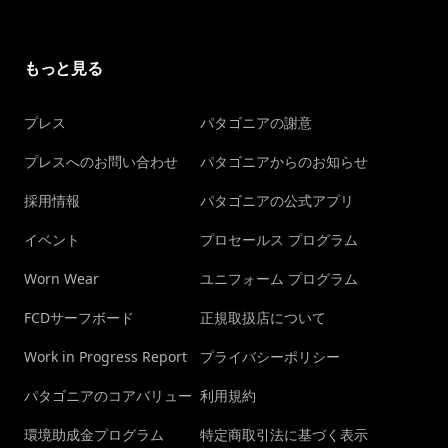
もっと見る
プレス
パタゴニアの謝意
プレスへのお問い合わせ
パタゴニアからのお知らせ
採用情報
パタゴニアの公式アプリ
イベント
プロセールス プログラム
Worn Wear
ユニフォーム プログラム
FCDサーフボード
正規取扱店について
Work in Progress Report
プライバシーポリシー
パタゴニアのコアバリュー
利用規約
環境助成金プログラム
特定商取引法に基づく表示