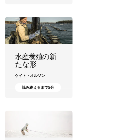
水産養殖の新
たな形
ケイト・オルソン
読み終えるまで5分