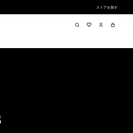
ストアを探す