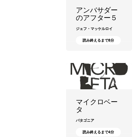
アンバサダー
のアフター５
ジェフ・マッケルロイ
読み終えるまで8分
マイクロベー
タ
パタゴニア
読み終えるまで4分