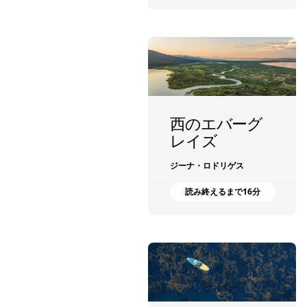
西のエバーグ
レイズ
ジーナ・ロドリゲス
読み終えるまで16分