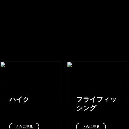
ハイク
フライフィッ
シング
さらに見る
さらに見る