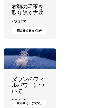
衣類の毛玉を
取り除く方法
パタゴニア
読み終えるまで8分
ダウンのフィ
ルパワーにつ
いて
パタゴニア
読み終えるまで5分