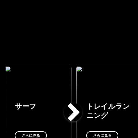
サーフ
トレイルラン
ニング
さらに見る
さらに見る