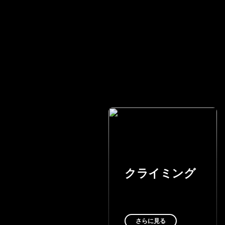
クライミング
さらに見る