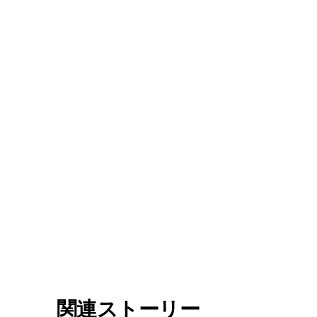
関連ストーリー