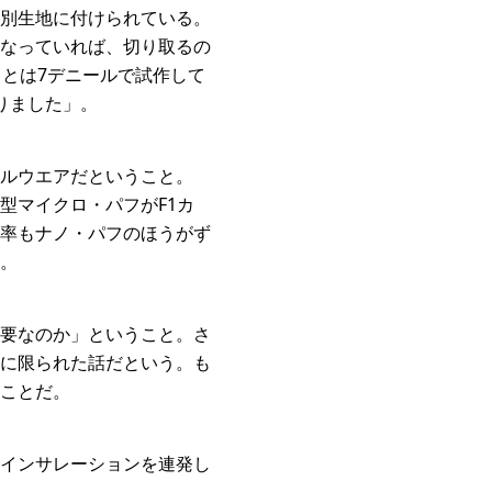
別生地に付けられている。
なっていれば、切り取るの
とは7デニールで試作して
りました」。
ルウエアだということ。
型マイクロ・パフがF1カ
率もナノ・パフのほうがず
。
要なのか」ということ。さ
に限られた話だという。も
ことだ。
インサレーションを連発し