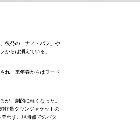
、後発の「ナノ・パフ」や
プからは消えている。
され、来年春からはフード
るが、劇的に軽くなった。
、超軽量ダウンジャケットの
を問わず、現時点でのパタ