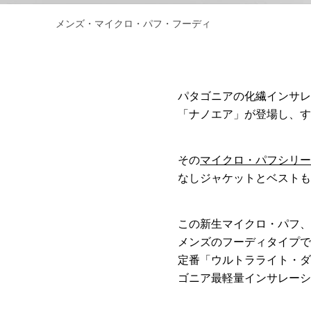
メンズ・マイクロ・パフ・フーディ
パタゴニアの化繊インサレ
「ナノエア」が登場し、す
その
マイクロ・パフシリー
なしジャケットとベストも
この新生マイクロ・パフ、
メンズのフーディタイプで
定番「ウルトラライト・ダ
ゴニア最軽量インサレーシ