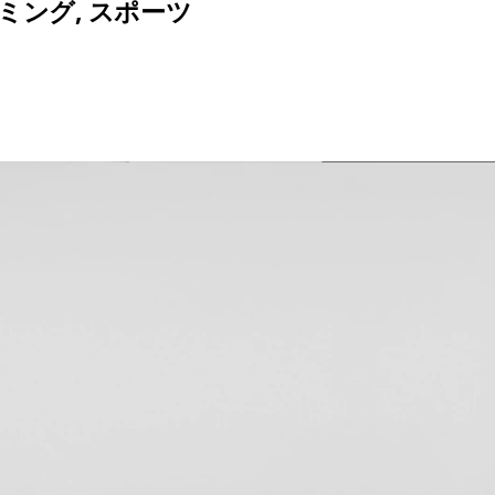
ミング
,
スポーツ