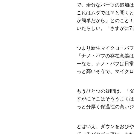
で、余分なパーツの追加は
これはムダでは？と聞くと
が簡単だから」とのこと！
いたらしい。「さすがに7
つまり新生マイクロ・パフ
「ナノ・パフの存在意義は
ーなら、ナノ・パフは日常
っと高いそうで、マイクロ
もうひとつの疑問は、「ダ
すがにそこはそううまくは
っと分厚く保温性の高いジ
とはいえ、ダウンをおびや