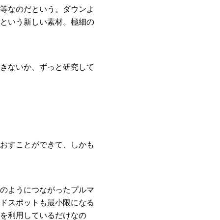
等なのだという。ダウンよ
という新しい素材。極細の
きないか、ずっと研究して
おすことができて、しかも
のようにつながったプルマ
ドスポットも最小限になる
を利用しているだけなの