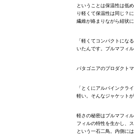
ということは保温性は低め
り軽くて保温性は同じ？に
繊維が絡まりながら紐状に
「軽くてコンパクトになる
いたんです。プルマフィル
パタゴニアのプロダクトマ
「とくにアルパインクライ
軽い。そんなジャケットが
軽さの秘密はプルマフィル
フィルの特性を生かし、ス
という一石二鳥。内側には