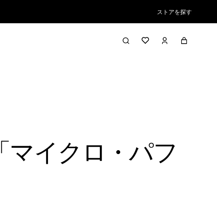
ストアを探す
「マイクロ・パフ