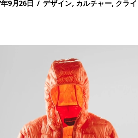
7年9月26日
/
デザイン
,
カルチャー
,
クライ