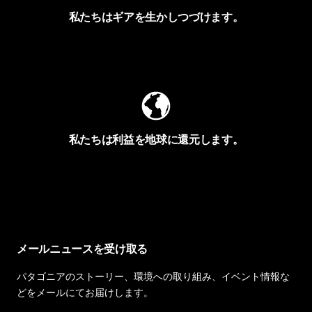
私たちはギアを生かしつづけます。
Worn Wearを見る
私たちは利益を地球に還元します。
イヴォンの手紙を見る
メールニュースを受け取る
パタゴニアのストーリー、環境への取り組み、イベント情報な
どをメールにてお届けします。