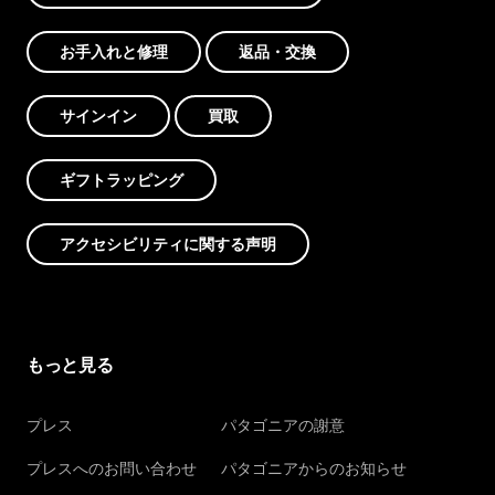
お手入れと修理
返品・交換
サインイン
買取
ギフトラッピング
アクセシビリティに関する声明
もっと見る
プレス
パタゴニアの謝意
プレスへのお問い合わせ
パタゴニアからのお知らせ