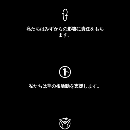
私たちはみずからの影響に責任をもち
ます。
フットプリントを見る
私たちは草の根活動を支援します。
アクティビズムを見る