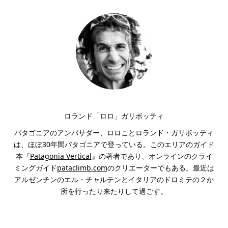
ロランド「ロロ」ガリボッティ
パタゴニアのアンバサダー、ロロことロランド・ガリボッティ
は、ほぼ30年間パタゴニアで登っている。このエリアのガイド
本『
Patagonia Vertical
』の著者であり、オンラインのクライ
ミングガイド
pataclimb.com
のクリエーターでもある。最近は
アルゼンチンのエル・チャルテンとイタリアのドロミテの２か
所を行ったり来たりして過ごす。