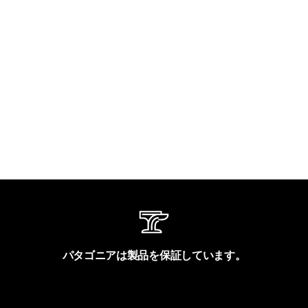
パタゴニアは製品を保証しています。
製品保証を見る