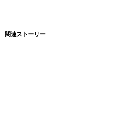
関連ストーリー