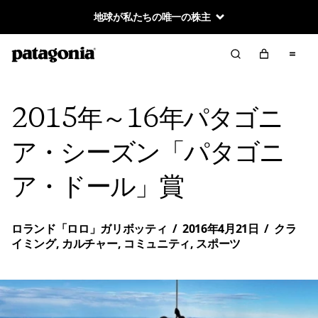
地球が私たちの唯一の株主
2015年～16年パタゴニ
ア・シーズン「パタゴニ
ア・ドール」賞
ロランド「ロロ」ガリボッティ
/
2016年4月21日
/
クラ
イミング
,
カルチャー
,
コミュニティ
,
スポーツ