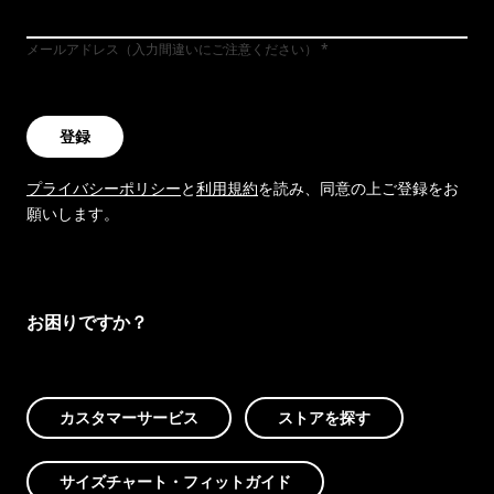
メールアドレス（入力間違いにご注意ください）
登録
プライバシーポリシー
と
利用規約
を読み、同意の上ご登録をお
願いします。
お困りですか？
カスタマーサービス
ストアを探す
サイズチャート・フィットガイド