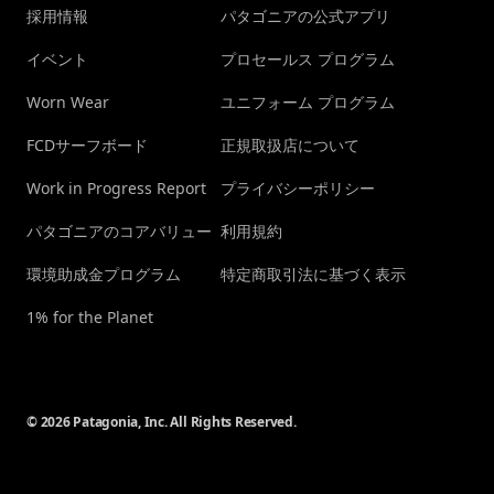
採用情報
パタゴニアの公式アプリ
イベント
プロセールス プログラム
Worn Wear
ユニフォーム プログラム
FCDサーフボード
正規取扱店について
Work in Progress Report
プライバシーポリシー
パタゴニアのコアバリュー
利用規約
環境助成金プログラム
特定商取引法に基づく表示
1% for the Planet
© 2026 Patagonia, Inc. All Rights Reserved.