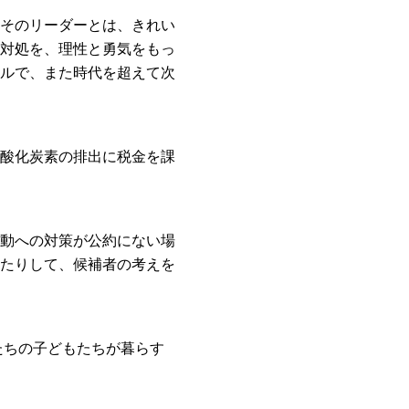
そのリーダーとは、きれい
対処を、理性と勇気をもっ
ルで、また時代を超えて次
酸化炭素の排出に税金を課
動への対策が公約にない場
たりして、候補者の考えを
たちの子どもたちが暮らす