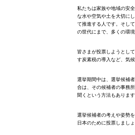
私たちは家族や地域の安全
な水や空気や土を大切にし
て推進する人です。そして
の世代にまで、多くの環境
皆さまが投票しようとして
す炭素税の導入など、気候
選挙期間中は、選挙候補者
合は、その候補者の事務所
聞くという方法もあります
選挙候補者の考えや姿勢を
日本のために投票しましょ