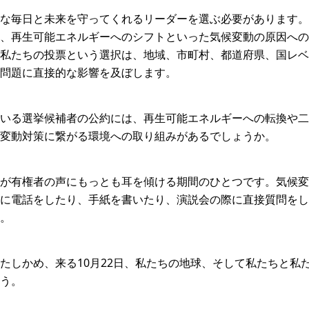
な毎日と未来を守ってくれるリーダーを選ぶ必要があります。
、再生可能エネルギーへのシフトといった気候変動の原因への
私たちの投票という選択は、地域、市町村、都道府県、国レベ
問題に直接的な影響を及ぼします。
いる選挙候補者の公約には、再生可能エネルギーへの転換や二
変動対策に繋がる環境への取り組みがあるでしょうか。
が有権者の声にもっとも耳を傾ける期間のひとつです。気候変
に電話をしたり、手紙を書いたり、演説会の際に直接質問をし
。
たしかめ、来る10月22日、私たちの地球、そして私たちと私
う。