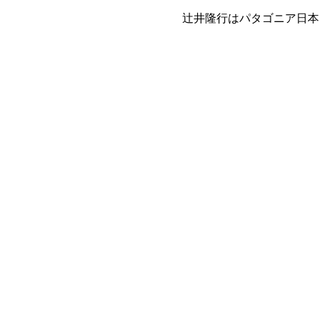
辻井隆行はパタゴニア日本