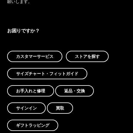
願いします。
お困りですか？
カスタマーサービス
ストアを探す
サイズチャート・フィットガイド
お手入れと修理
返品・交換
サインイン
買取
ギフトラッピング