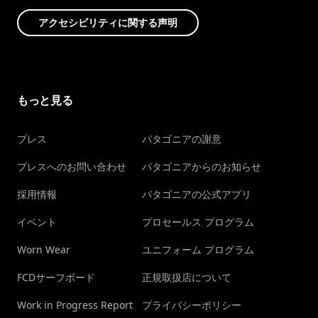
アクセシビリティに関する声明
もっと見る
プレス
パタゴニアの謝意
プレスへのお問い合わせ
パタゴニアからのお知らせ
採用情報
パタゴニアの公式アプリ
イベント
プロセールス プログラム
Worn Wear
ユニフォーム プログラム
FCDサーフボード
正規取扱店について
Work in Progress Report
プライバシーポリシー