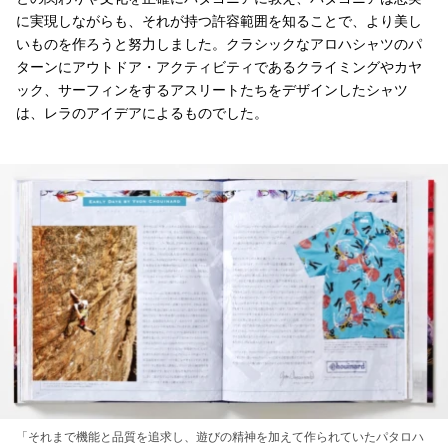
に実現しながらも、それが持つ許容範囲を知ることで、より美し
いものを作ろうと努力しました。クラシックなアロハシャツのパ
ターンにアウトドア・アクティビティであるクライミングやカヤ
ック、サーフィンをするアスリートたちをデザインしたシャツ
は、レラのアイデアによるものでした。
「それまで機能と品質を追求し、遊びの精神を加えて作られていたパタロハ