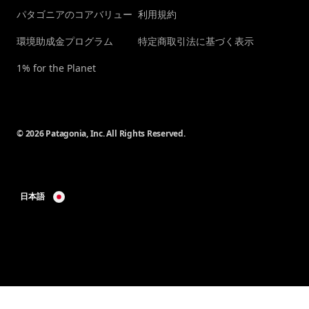
パタゴニアのコアバリュー
利用規約
環境助成金プログラム
特定商取引法に基づく表示
1% for the Planet
© 2026 Patagonia, Inc. All Rights Reserved.
日本語