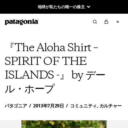
地球が私たちの唯一の株主
『The Aloha Shirt –
SPIRIT OF THE
ISLANDS -』 by デー
ル・ホープ
パタゴニア
/
2013年7月29日
/
コミュニティ
,
カルチャー