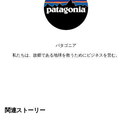
パタゴニア
私たちは、故郷である地球を救うためにビジネスを営む。
関連ストーリー