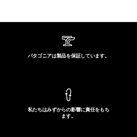
パタゴニアは製品を保証しています。
製品保証を見る
私たちはみずからの影響に責任をもち
ます。
フットプリントを見る