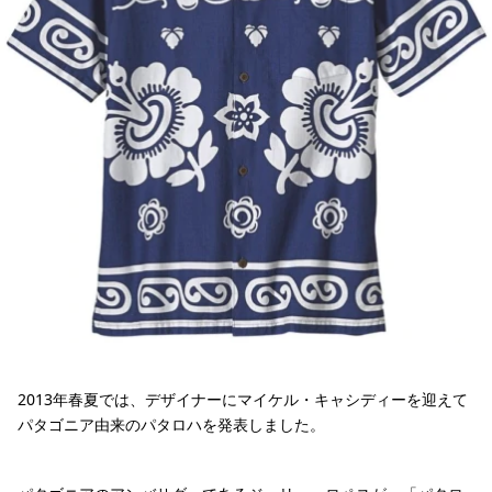
2013年春夏では、デザイナーにマイケル・キャシディーを迎えて
パタゴニア由来のパタロハを発表しました。