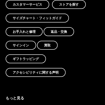
カスタマーサービス
ストアを探す
サイズチャート・フィットガイド
お手入れと修理
返品・交換
サインイン
買取
ギフトラッピング
アクセシビリティに関する声明
もっと見る