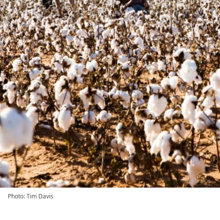
Photo: Tim Davis