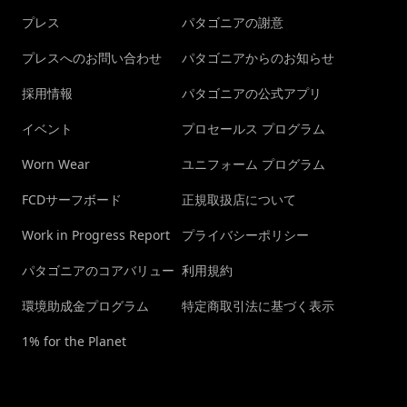
プレス
パタゴニアの謝意
プレスへのお問い合わせ
パタゴニアからのお知らせ
採用情報
パタゴニアの公式アプリ
イベント
プロセールス プログラム
Worn Wear
ユニフォーム プログラム
FCDサーフボード
正規取扱店について
Work in Progress Report
プライバシーポリシー
パタゴニアのコアバリュー
利用規約
環境助成金プログラム
特定商取引法に基づく表示
1% for the Planet