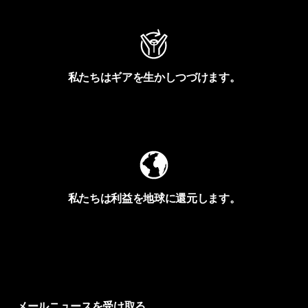
私たちはギアを生かしつづけます。
Worn Wearを見る
私たちは利益を地球に還元します。
イヴォンの手紙を見る
メールニュースを受け取る