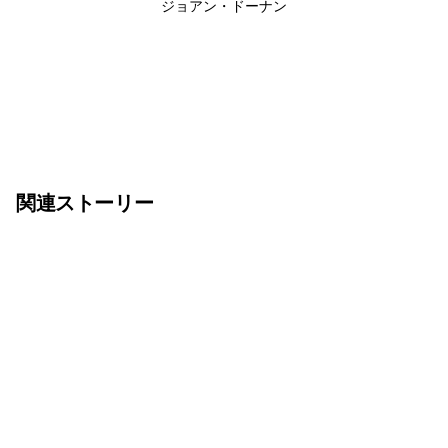
ジョアン・ドーナン
関連ストーリー