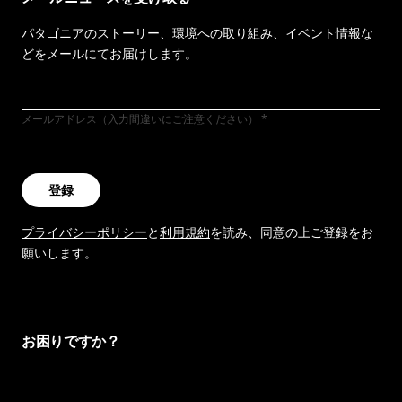
パタゴニアのストーリー、環境への取り組み、イベント情報な
どをメールにてお届けします。
メールアドレス（入力間違いにご注意ください）
登録
プライバシーポリシー
と
利用規約
を読み、同意の上ご登録をお
願いします。
お困りですか？