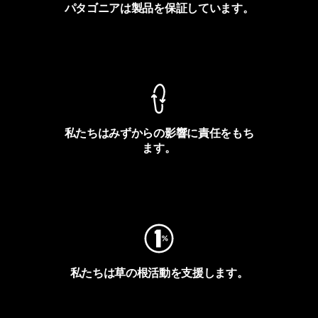
パタゴニアは製品を保証しています。
製品保証を見る
私たちはみずからの影響に責任をもち
ます。
フットプリントを見る
私たちは草の根活動を支援します。
アクティビズムを見る