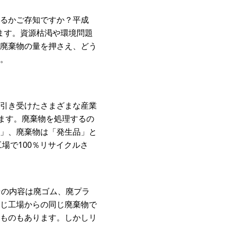
るかご存知ですか？平成
います。資源枯渇や環境問題
廃棄物の量を押さえ、どう
。
引き受けたさまざまな産業
ます。廃棄物を処理するの
」、廃棄物は「発生品」と
場で100％リサイクルさ
その内容は廃ゴム、廃プラ
じ工場からの同じ廃棄物で
ものもあります。しかしリ