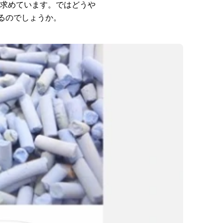
求めています。ではどうや
るのでしょうか。