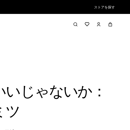
ストアを探す
いいじゃないか：
ミツ