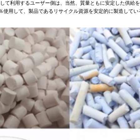
して利用するユーザー側は、当然、質量ともに安定した供給を
0％使用して、製品であるリサイクル資源を安定的に製造してい