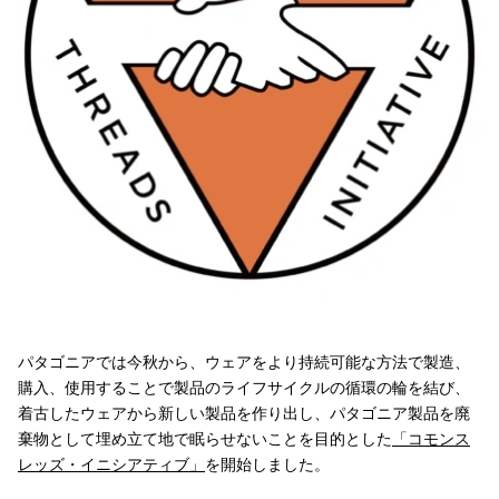
パタゴニアでは今秋から、ウェアをより持続可能な方法で製造、
購入、使用することで製品のライフサイクルの循環の輪を結び、
着古したウェアから新しい製品を作り出し、パタゴニア製品を廃
棄物として埋め立て地で眠らせないことを目的とした
「コモンス
レッズ・イニシアティブ」
を開始しました。