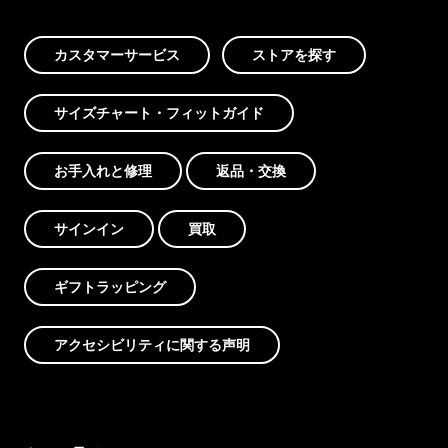
カスタマーサービス
ストアを探す
サイズチャート・フィットガイド
お手入れと修理
返品・交換
サインイン
買取
ギフトラッピング
アクセシビリティに関する声明