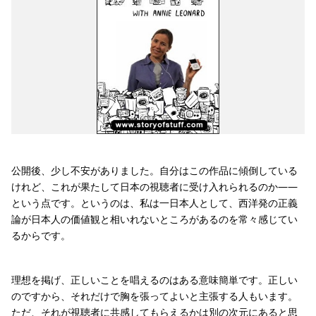
公開後、少し不安がありました。自分はこの作品に傾倒している
けれど、これが果たして日本の視聴者に受け入れられるのか――
という点です。というのは、私は一日本人として、西洋発の正義
論が日本人の価値観と相いれないところがあるのを常々感じてい
るからです。
理想を掲げ、正しいことを唱えるのはある意味簡単です。正しい
のですから、それだけで胸を張ってよいと主張する人もいます。
ただ、それが視聴者に共感してもらえるかは別の次元にあると思