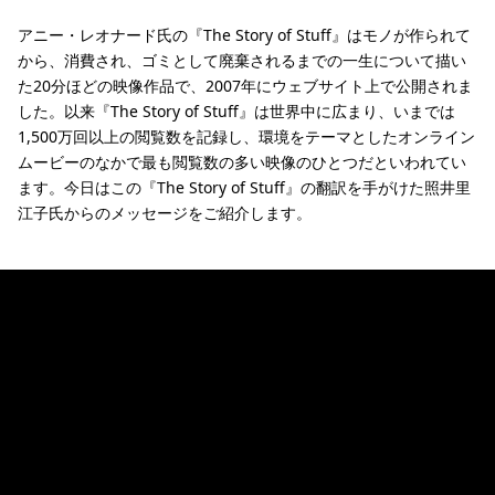
アニー・レオナード氏の『The Story of Stuff』はモノが作られて
から、消費され、ゴミとして廃棄されるまでの一生について描い
た20分ほどの映像作品で、2007年にウェブサイト上で公開されま
した。以来『The Story of Stuff』は世界中に広まり、いまでは
1,500万回以上の閲覧数を記録し、環境をテーマとしたオンライン
ムービーのなかで最も閲覧数の多い映像のひとつだといわれてい
ます。今日はこの『The Story of Stuff』の翻訳を手がけた照井里
江子氏からのメッセージをご紹介します。