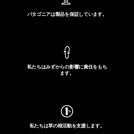
パタゴニアは製品を保証しています。
製品保証を見る
私たちはみずからの影響に責任をもち
ます。
フットプリントを見る
私たちは草の根活動を支援します。