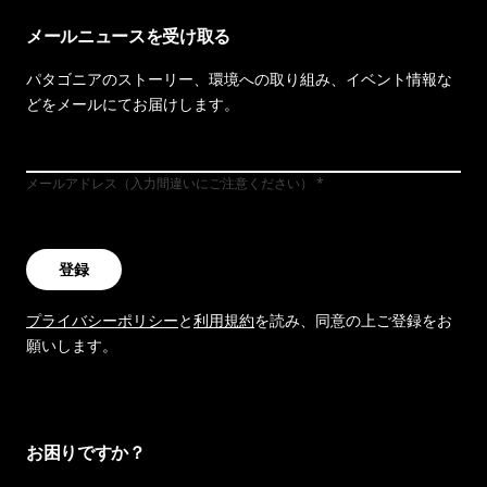
メールニュースを受け取る
パタゴニアのストーリー、環境への取り組み、イベント情報な
どをメールにてお届けします。
メールアドレス（入力間違いにご注意ください）
登録
プライバシーポリシー
と
利用規約
を読み、同意の上ご登録をお
願いします。
お困りですか？