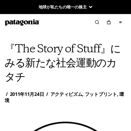
地球が私たちの唯一の株主
『The Story of Stuff』に
みる新たな社会運動のカ
タチ
/
2011年11月24日
/
アクティビズム
,
フットプリント
,
環
境