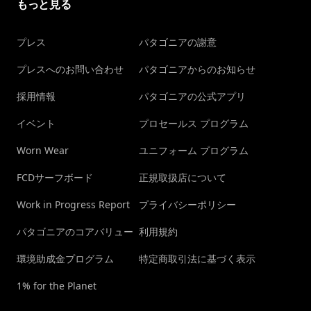
もっと見る
プレス
パタゴニアの謝意
プレスへのお問い合わせ
パタゴニアからのお知らせ
採用情報
パタゴニアの公式アプリ
イベント
プロセールス プログラム
Worn Wear
ユニフォーム プログラム
FCDサーフボード
正規取扱店について
Work in Progress Report
プライバシーポリシー
パタゴニアのコアバリュー
利用規約
環境助成金プログラム
特定商取引法に基づく表示
1% for the Planet