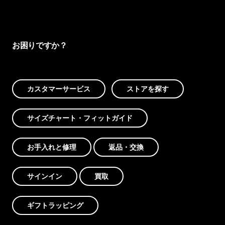
お困りですか？
カスタマーサービス
ストアを探す
サイズチャート・フィットガイド
お手入れと修理
返品・交換
サインイン
買取
ギフトラッピング