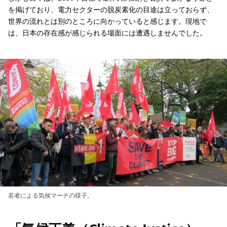
を掲げており、電力セクターの脱炭素化の目途は立っておらず、
世界の流れとは別のところに向かっていると感じます。現地で
は、日本の存在感が感じられる場面には遭遇しませんでした。
若者による気候マーチの様子。