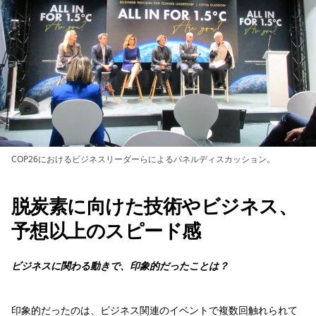
COP26におけるビジネスリーダーらによるパネルディスカッション。
脱炭素に向けた技術やビジネス、
予想以上のスピード感
ビジネスに関わる動きで、印象的だったことは？
印象的だったのは、ビジネス関連のイベントで複数回触れられて