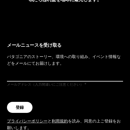
イヴォンの手紙を見る
メールニュースを受け取る
パタゴニアのストーリー、環境への取り組み、イベント情報な
どをメールにてお届けします。
メールアドレス（入力間違いにご注意ください）
登録
プライバシーポリシー
と
利用規約
を読み、同意の上ご登録をお
願いします。