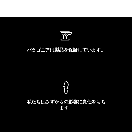
パタゴニアは製品を保証しています。
製品保証を見る
私たちはみずからの影響に責任をもち
ます。
フットプリントを見る