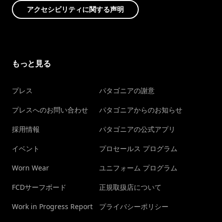
アクセシビリティに関する声明
もっと見る
プレス
パタゴニアの謝意
プレスへのお問い合わせ
パタゴニアからのお知らせ
採用情報
パタゴニアの公式アプリ
イベント
プロセールス プログラム
Worn Wear
ユニフォーム プログラム
FCDサーフボード
正規取扱店について
Work in Progress Report
プライバシーポリシー