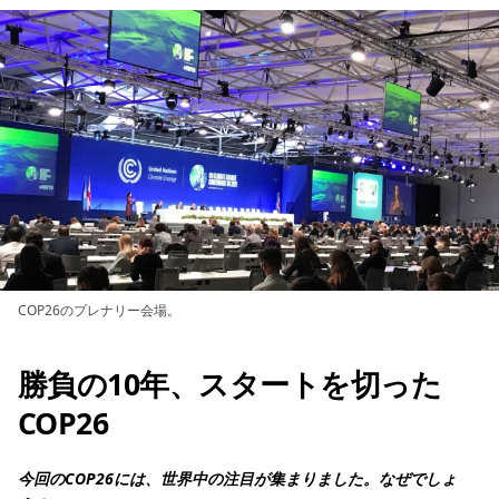
COP26のプレナリー会場。
勝負の10年、スタートを切った
COP26
今回のCOP26には、世界中の注目が集まりました。なぜでしょ