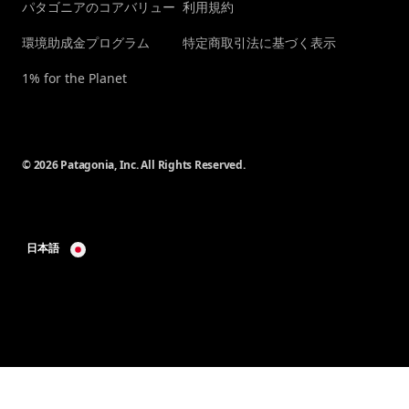
パタゴニアのコアバリュー
利用規約
環境助成金プログラム
特定商取引法に基づく表示
1% for the Planet
© 2026 Patagonia, Inc. All Rights Reserved.
日本語