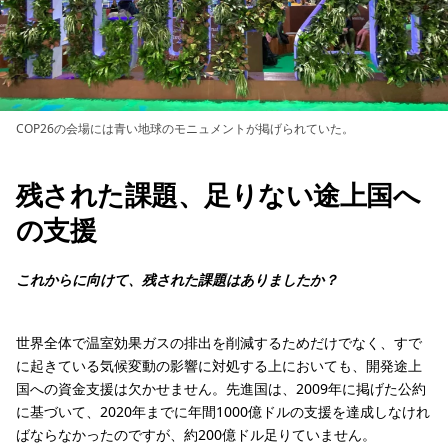
COP26の会場には青い地球のモニュメントが掲げられていた。
残された課題、足りない途上国へ
の支援
これからに向けて、残された課題はありましたか？
世界全体で温室効果ガスの排出を削減するためだけでなく、すで
に起きている気候変動の影響に対処する上においても、開発途上
国への資金支援は欠かせません。先進国は、2009年に掲げた公約
に基づいて、2020年までに年間1000億ドルの支援を達成しなけれ
ばならなかったのですが、約200億ドル足りていません。