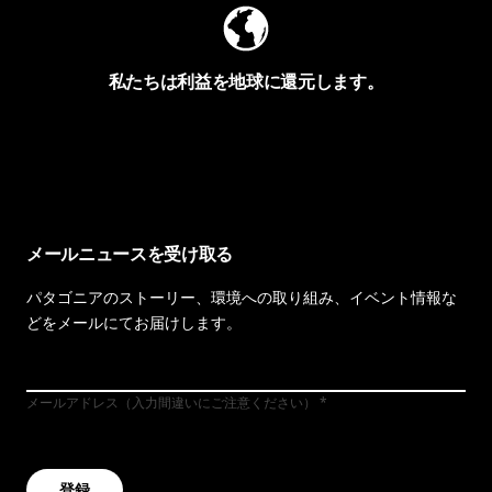
私たちは利益を地球に還元します。
イヴォンの手紙を見る
メールニュースを受け取る
パタゴニアのストーリー、環境への取り組み、イベント情報な
どをメールにてお届けします。
メールアドレス（入力間違いにご注意ください）
登録