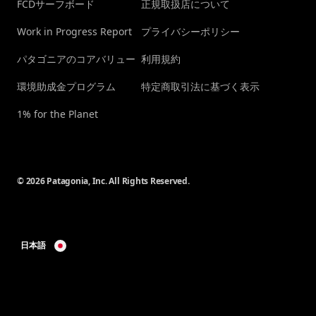
FCDサーフボード
正規取扱店について
Work in Progress Report
プライバシーポリシー
パタゴニアのコアバリュー
利用規約
環境助成金プログラム
特定商取引法に基づく表示
1% for the Planet
© 2026 Patagonia, Inc. All Rights Reserved.
日本語