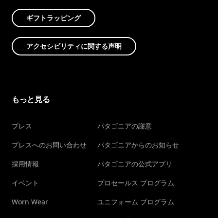
ギフトラッピング
アクセシビリティに関する声明
もっと見る
プレス
パタゴニアの謝意
プレスへのお問い合わせ
パタゴニアからのお知らせ
採用情報
パタゴニアの公式アプリ
イベント
プロセールス プログラム
Worn Wear
ユニフォーム プログラム