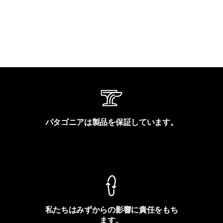
パタゴニアは製品を保証しています。
製品保証を見る
私たちはみずからの影響に責任をもち
ます。