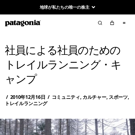
地球が私たちの唯一の株主
社員による社員のための
トレイルランニング・キ
ャンプ
/
2010年12月16日
/
コミュニティ
,
カルチャー
,
スポーツ
,
トレイルランニング