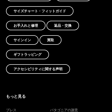
サイズチャート・フィットガイド
お手入れと修理
返品・交換
サインイン
買取
ギフトラッピング
アクセシビリティに関する声明
もっと見る
プレス
パタゴニアの謝意