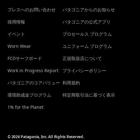
プレスへのお問い合わせ
パタゴニアからのお知らせ
採用情報
パタゴニアの公式アプリ
イベント
プロセールス プログラム
Worn Wear
ユニフォーム プログラム
FCDサーフボード
正規取扱店について
Work in Progress Report
プライバシーポリシー
パタゴニアのコアバリュー
利用規約
環境助成金プログラム
特定商取引法に基づく表示
1% for the Planet
© 2026 Patagonia, Inc. All Rights Reserved.