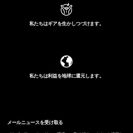
私たちはギアを生かしつづけます。
Worn Wearを見る
私たちは利益を地球に還元します。
イヴォンの手紙を見る
メールニュースを受け取る