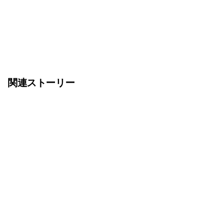
関連ストーリー