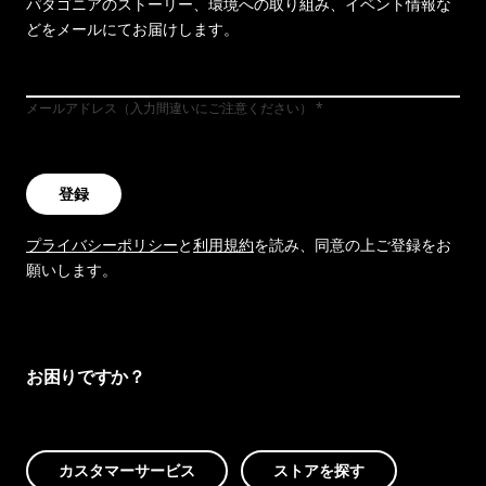
パタゴニアのストーリー、環境への取り組み、イベント情報な
どをメールにてお届けします。
メールアドレス（入力間違いにご注意ください）
登録
プライバシーポリシー
と
利用規約
を読み、同意の上ご登録をお
願いします。
お困りですか？
カスタマーサービス
ストアを探す