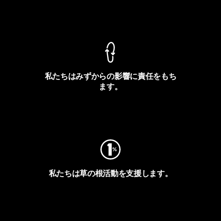
製品保証を見る
私たちはみずからの影響に責任をもち
ます。
フットプリントを見る
私たちは草の根活動を支援します。
アクティビズムを見る