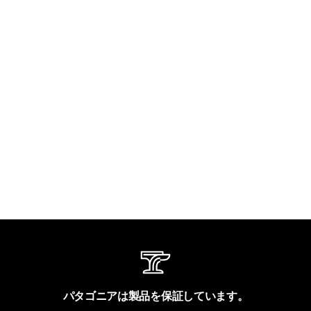
パタゴニアは製品を保証しています。