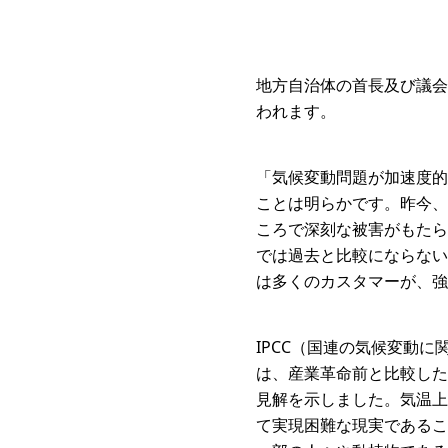
地方自治体の首長及び議会
われます。
「気候変動問題が加速度的
ことは明らかです。昨今、
ころで深刻な被害がもたら
では過去と比較にならない
は多くのカスタマーが、強
IPCC（国連の気候変動に
は、産業革命前と比較した
見解を示しました。気温上
て実現困難な現実であるこ