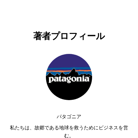
著者プロフィール
パタゴニア
私たちは、故郷である地球を救うためにビジネスを営
む。