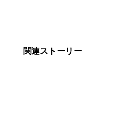
関連ストーリー