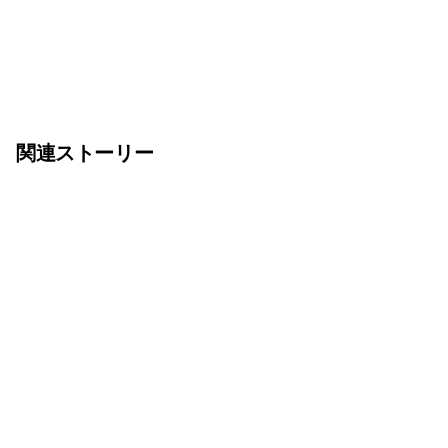
関連ストーリー