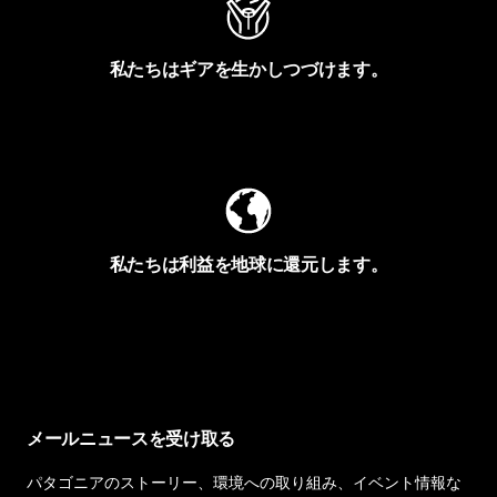
私たちはギアを生かしつづけます。
Worn Wearを見る
私たちは利益を地球に還元します。
イヴォンの手紙を見る
メールニュースを受け取る
パタゴニアのストーリー、環境への取り組み、イベント情報な