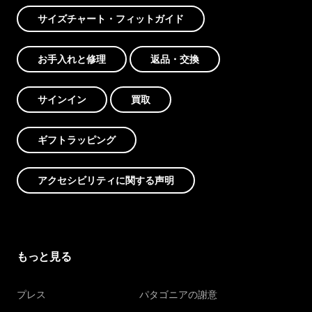
サイズチャート・フィットガイド
お手入れと修理
返品・交換
サインイン
買取
ギフトラッピング
アクセシビリティに関する声明
もっと見る
プレス
パタゴニアの謝意