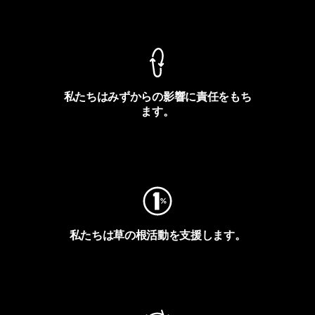
製品保証を見る
私たちはみずからの影響に責任をもち
ます。
フットプリントを見る
私たちは草の根活動を支援します。
アクティビズムを見る