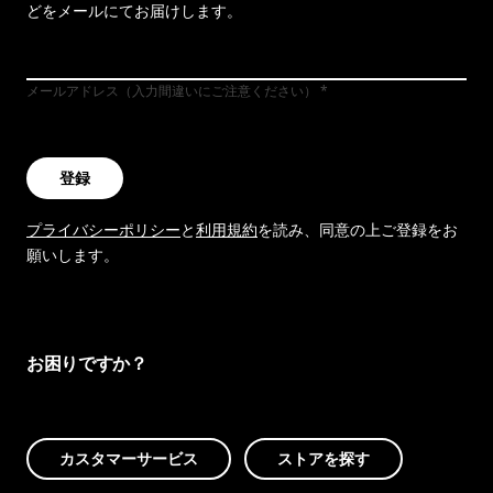
どをメールにてお届けします。
メールアドレス（入力間違いにご注意ください）
登録
プライバシーポリシー
と
利用規約
を読み、同意の上ご登録をお
願いします。
お困りですか？
カスタマーサービス
ストアを探す