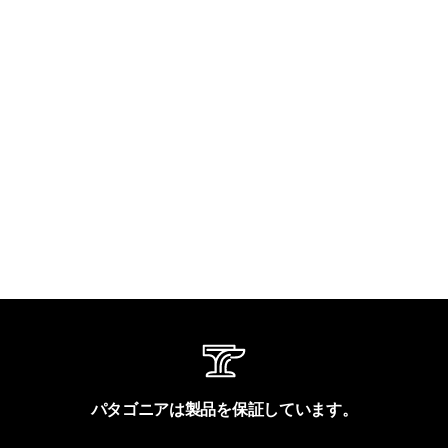
パタゴニアは製品を保証しています。