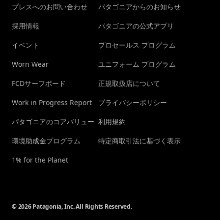
プレスへのお問い合わせ
パタゴニアからのお知らせ
採用情報
パタゴニアの公式アプリ
イベント
プロセールス プログラム
Worn Wear
ユニフォーム プログラム
FCDサーフボード
正規取扱店について
Work in Progress Report
プライバシーポリシー
パタゴニアのコアバリュー
利用規約
環境助成金プログラム
特定商取引法に基づく表示
1% for the Planet
© 2026 Patagonia, Inc. All Rights Reserved.