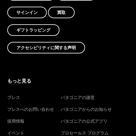
サインイン
買取
ギフトラッピング
アクセシビリティに関する声明
もっと見る
プレス
パタゴニアの謝意
プレスへのお問い合わせ
パタゴニアからのお知らせ
採用情報
パタゴニアの公式アプリ
イベント
プロセールス プログラム