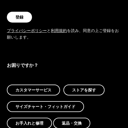
登録
プライバシーポリシー
と
利用規約
を読み、同意の上ご登録をお
願いします。
お困りですか？
カスタマーサービス
ストアを探す
サイズチャート・フィットガイド
お手入れと修理
返品・交換