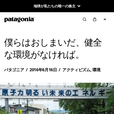
地球が私たちの唯一の株主
僕らはおしまいだ、健全
な環境がなければ。
パタゴニア
/
2016年6月16日
/
アクティビズム
,
環境