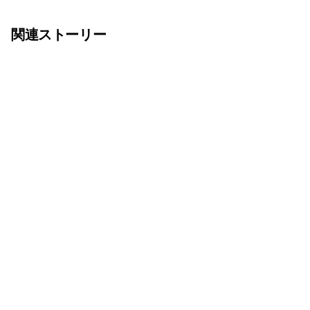
関連ストーリー