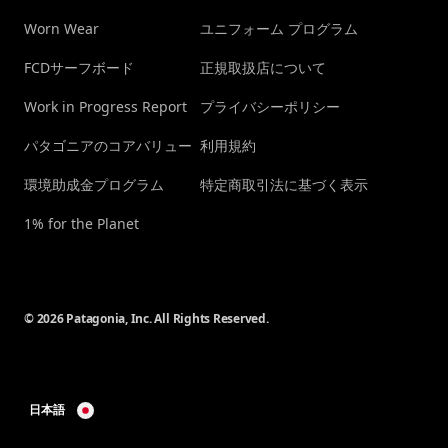
Worn Wear
ユニフォーム プログラム
FCDサーフボード
正規取扱店について
Work in Progress Report
プライバシーポリシー
パタゴニアのコアバリュー
利用規約
環境助成金プログラム
特定商取引法に基づく表示
1% for the Planet
© 2026 Patagonia, Inc. All Rights Reserved.
日本語