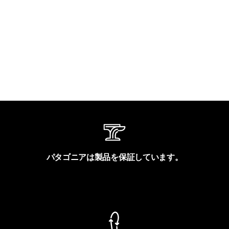
パタゴニアは製品を保証しています。
製品保証を見る