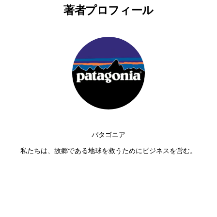
著者プロフィール
パタゴニア
私たちは、故郷である地球を救うためにビジネスを営む。