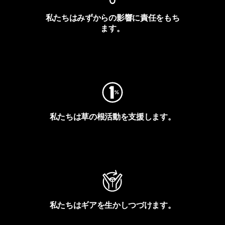
私たちはみずからの影響に責任をもち
ます。
フットプリントを見る
私たちは草の根活動を支援します。
アクティビズムを見る
私たちはギアを生かしつづけます。