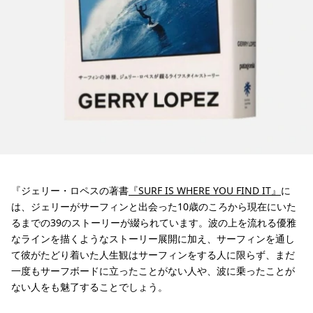
『ジェリー・ロペスの著書
『SURF IS WHERE YOU FIND IT』
に
は、ジェリーがサーフィンと出会った10歳のころから現在にいた
るまでの39のストーリーが綴られています。波の上を流れる優雅
なラインを描くようなストーリー展開に加え、サーフィンを通し
て彼がたどり着いた人生観はサーフィンをする人に限らず、まだ
一度もサーフボードに立ったことがない人や、波に乗ったことが
ない人をも魅了することでしょう。