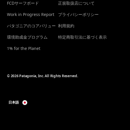
FCDサーフボード
正規取扱店について
Work in Progress Report
プライバシーポリシー
パタゴニアのコアバリュー
利用規約
環境助成金プログラム
特定商取引法に基づく表示
1% for the Planet
© 2026 Patagonia, Inc. All Rights Reserved.
日本語