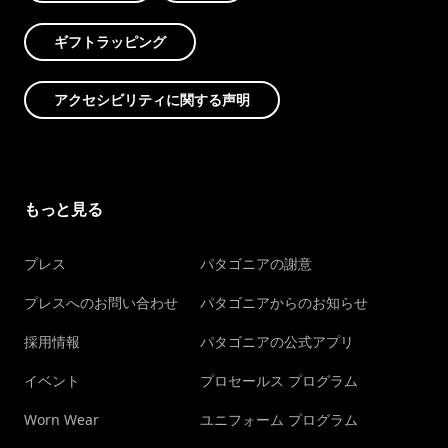
ギフトラッピング
アクセシビリティに関する声明
もっと見る
プレス
パタゴニアの謝意
プレスへのお問い合わせ
パタゴニアからのお知らせ
採用情報
パタゴニアの公式アプリ
イベント
プロセールス プログラム
Worn Wear
ユニフォーム プログラム