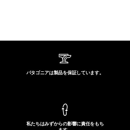
パタゴニアは製品を保証しています。
製品保証を見る
私たちはみずからの影響に責任をもち
ます。