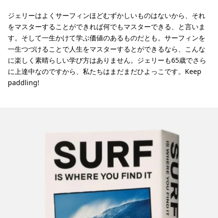
ジェリーはよくサーフィンほどむずかしいものはないから、それ
をマスターすることができれば何でもマスターできる、と言いま
す。そして一生かけて学ぶ価値のあるものだとも。サーフィンを
一生つづけることで人生をマスターするとができるなら、こんな
に楽しく素晴らしい学び方はありません。ジェリーも65歳でさら
に上達中なのですから、私たちはまだまだひよっこです。Keep
paddling!