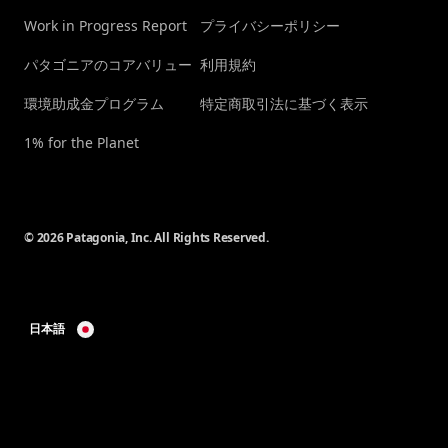
Work in Progress Report
プライバシーポリシー
パタゴニアのコアバリュー
利用規約
環境助成金プログラム
特定商取引法に基づく表示
1% for the Planet
© 2026 Patagonia, Inc. All Rights Reserved.
日本語