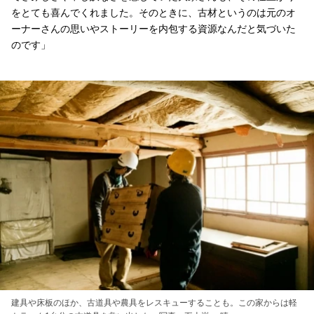
をとても喜んでくれました。そのときに、古材というのは元のオ
ーナーさんの思いやストーリーを内包する資源なんだと気づいた
のです」
建具や床板のほか、古道具や農具をレスキューすることも。この家からは軽