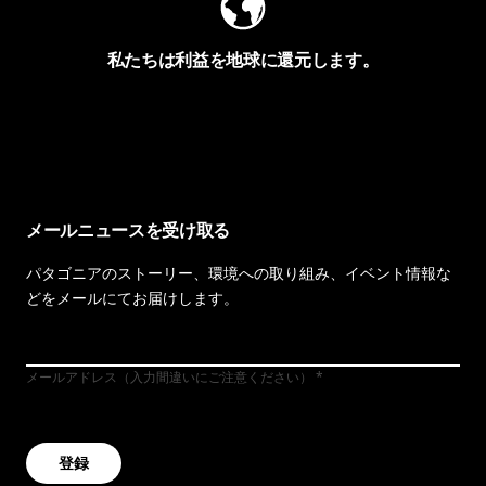
私たちは利益を地球に還元します。
イヴォンの手紙を見る
メールニュースを受け取る
パタゴニアのストーリー、環境への取り組み、イベント情報な
どをメールにてお届けします。
メールアドレス（入力間違いにご注意ください）
登録