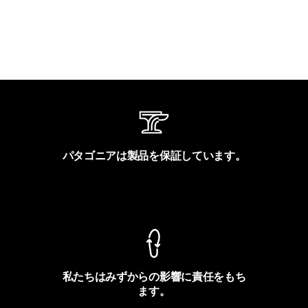
パタゴニアは製品を保証しています。
製品保証を見る
私たちはみずからの影響に責任をもち
ます。