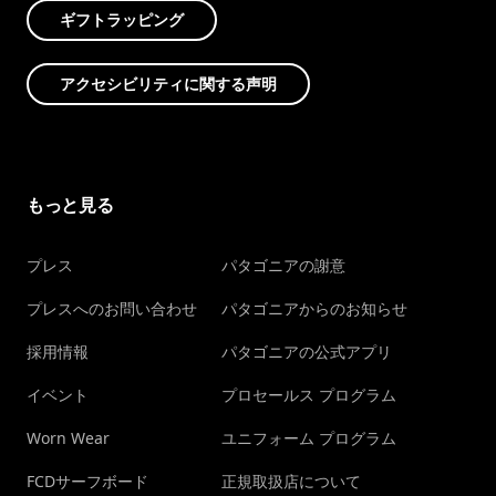
ギフトラッピング
アクセシビリティに関する声明
もっと見る
プレス
パタゴニアの謝意
プレスへのお問い合わせ
パタゴニアからのお知らせ
採用情報
パタゴニアの公式アプリ
イベント
プロセールス プログラム
Worn Wear
ユニフォーム プログラム
FCDサーフボード
正規取扱店について