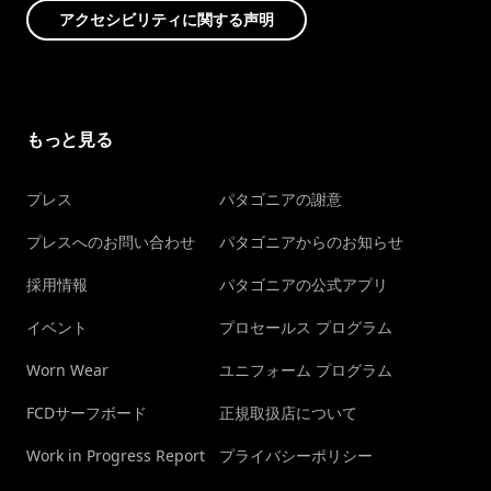
アクセシビリティに関する声明
もっと見る
プレス
パタゴニアの謝意
プレスへのお問い合わせ
パタゴニアからのお知らせ
採用情報
パタゴニアの公式アプリ
イベント
プロセールス プログラム
Worn Wear
ユニフォーム プログラム
FCDサーフボード
正規取扱店について
Work in Progress Report
プライバシーポリシー