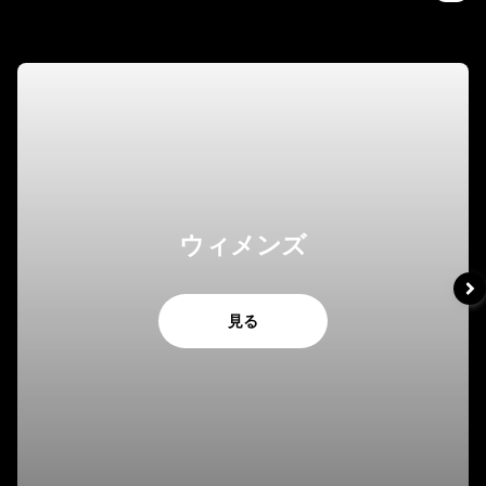
ウィメンズ
見る