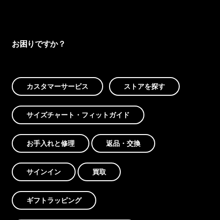
お困りですか？
カスタマーサービス
ストアを探す
サイズチャート・フィットガイド
お手入れと修理
返品・交換
サインイン
買取
ギフトラッピング