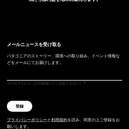
イヴォンの手紙を見る
メールニュースを受け取る
パタゴニアのストーリー、環境への取り組み、イベント情報な
どをメールにてお届けします。
メールアドレス（入力間違いにご注意ください）
登録
プライバシーポリシー
と
利用規約
を読み、同意の上ご登録をお
願いします。