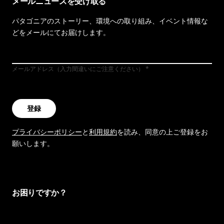
メールニュースを受け取る
パタゴニアのストーリー、環境への取り組み、イベント情報な
どをメールにてお届けします。
メールアドレス（入力間違いにご注意ください）
登録
プライバシーポリシー
と
利用規約
を読み、同意の上ご登録をお
願いします。
お困りですか？