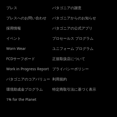
プレス
パタゴニアの謝意
プレスへのお問い合わせ
パタゴニアからのお知らせ
採用情報
パタゴニアの公式アプリ
イベント
プロセールス プログラム
Worn Wear
ユニフォーム プログラム
FCDサーフボード
正規取扱店について
Work in Progress Report
プライバシーポリシー
パタゴニアのコアバリュー
利用規約
環境助成金プログラム
特定商取引法に基づく表示
1% for the Planet