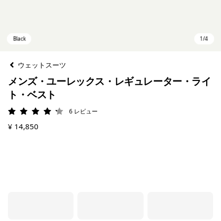
ウェットスーツ
メンズ・ユーレックス・レギュレーター・ライ
ト・ベスト
6
レビュー
評価: 4.2 / 5
¥ 14,850
Black