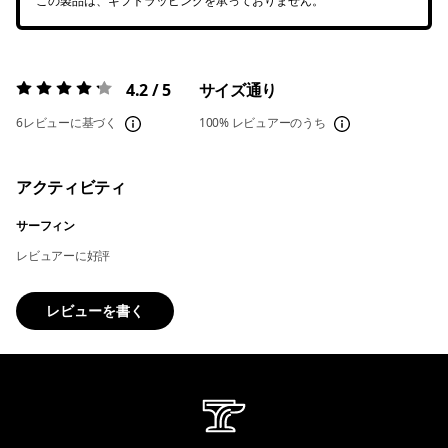
この製品は、ギフトラッピングを承っておりません。
4.2 / 5
サイズ通り
評価:
4.2 / 5
6レビューに基づく
100%
レビュアーのうち
アクティビティ
サーフィン
レビュアーに好評
レビューを書く