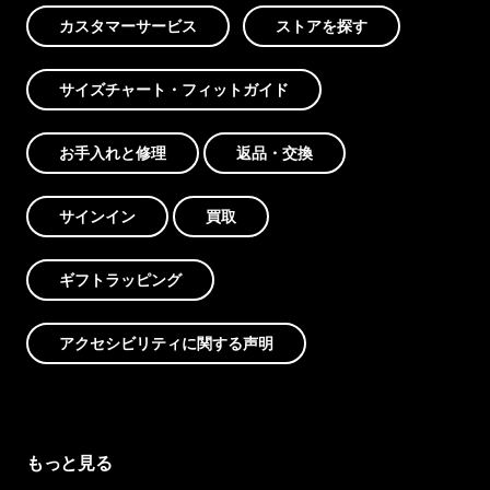
カスタマーサービス
ストアを探す
サイズチャート・フィットガイド
お手入れと修理
返品・交換
サインイン
買取
ギフトラッピング
アクセシビリティに関する声明
もっと見る