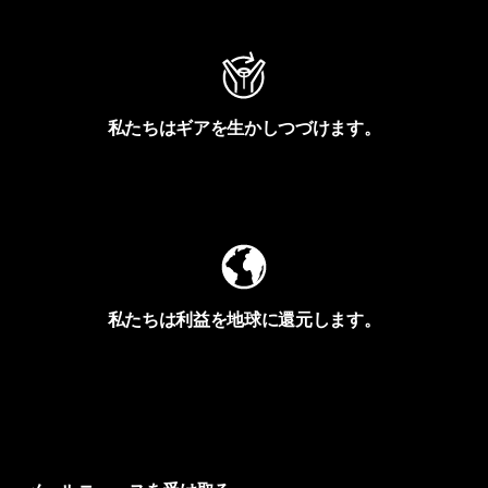
私たちはギアを生かしつづけます。
Worn Wearを見る
私たちは利益を地球に還元します。
イヴォンの手紙を見る