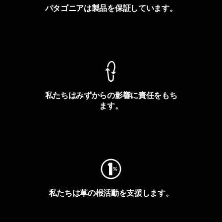
パタゴニアは製品を保証しています。
製品保証を見る
私たちはみずからの影響に責任をもち
ます。
フットプリントを見る
私たちは草の根活動を支援します。
アクティビズムを見る