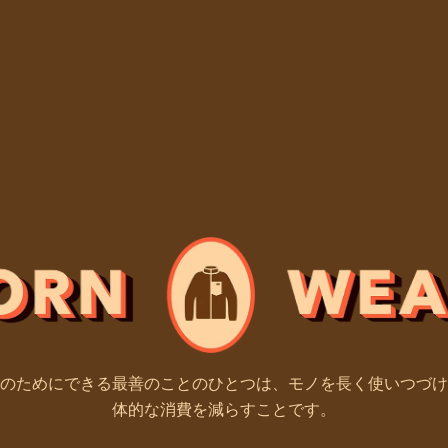
のためにできる最善のことのひとつは、モノを長く使いつづけ
体的な消費を減らすことです。