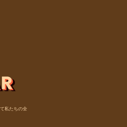
て私たちの全