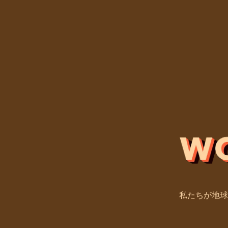
私たちが地球