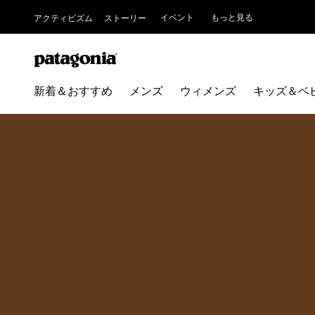
イベント
もっと見る
アクティビズム
ストーリー
新着＆おすすめ
メンズ
ウィメンズ
キッズ＆ベ