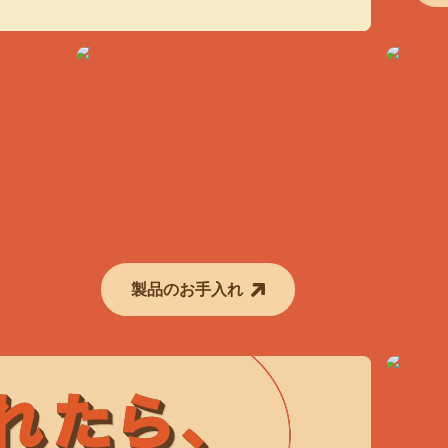
製品のお手入れ